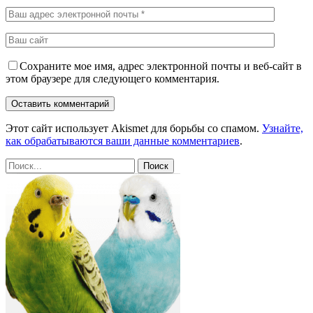
Сохраните мое имя, адрес электронной почты и веб-сайт в
этом браузере для следующего комментария.
Этот сайт использует Akismet для борьбы со спамом.
Узнайте,
как обрабатываются ваши данные комментариев
.