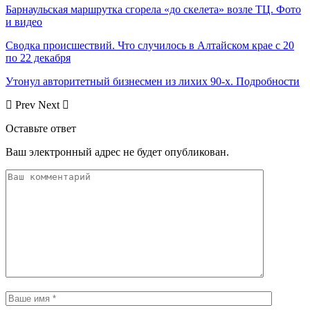
Барнаульская маршрутка сгорела «до скелета» возле ТЦ. Фото
и видео
Сводка происшествий. Что случилось в Алтайском крае с 20
по 22 декабря
Утонул авторитетный бизнесмен из лихих 90-х. Подробности
Prev
Next
Оставьте ответ
Ваш электронный адрес не будет опубликован.