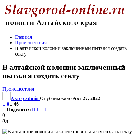
Главная
Происшествия
В алтайской колонии заключенный пытался создать
секту
В алтайской колонии заключенный
пытался создать секту
Происшествия
Автор
admin
Опубликовано
Авг 27, 2022
0
46
Поделится
0
(
0
)