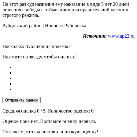
На этот раз суд назначил ему наказание в виде 5 лет 20 дней
лишения свободы с отбыванием в исправительной колонии
строгого режима.
Рубцовский район | Новости Рубцовска
Источник:
www.ap22.ru
Насколько публикация полезна?
Нажмите на звезду, чтобы оценить!
Отправить оценку
Средняя оценка
0
/ 5. Количество оценок:
0
Оценок пока нет. Поставьте оценку первым.
Сожалеем, что вы поставили низкую оценку!