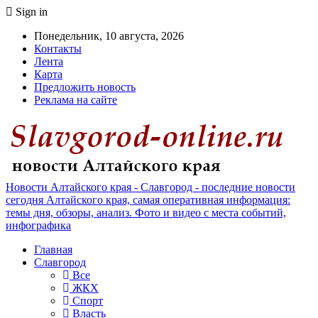
Sign in
Понедельник, 10 августа, 2026
Контакты
Лента
Карта
Предложить новость
Реклама на сайте
Новости Алтайского края - Славгород - последние новости
сегодня Алтайского края, самая оперативная информация:
темы дня, обзоры, анализ. Фото и видео с места событий,
инфографика
Главная
Славгород
Все
ЖКХ
Спорт
Власть