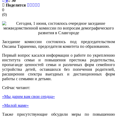
0
50
Поделится
0
(
0
)
Заседание комиссии состоялось под председательством
Оксаны Тараненко, председателя комитета по образованию.
Первый вопрос касался информации о работе по укреплению
института семьи и повышения престижа родительства,
пропаганде ценностей семьи и различных форм семейного
устройства детей, оставшихся без попечения родителей,
расширении спектра выездных и дистанционных форм
работы с семьями и детьми.
Сейчас читают:
«Мы дарим вам свои сердца»
«Милой маме»
Также присутствующие обсудили меры по повышению