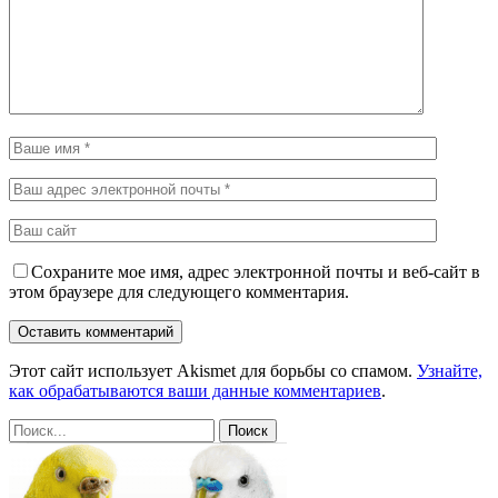
Сохраните мое имя, адрес электронной почты и веб-сайт в
этом браузере для следующего комментария.
Этот сайт использует Akismet для борьбы со спамом.
Узнайте,
как обрабатываются ваши данные комментариев
.