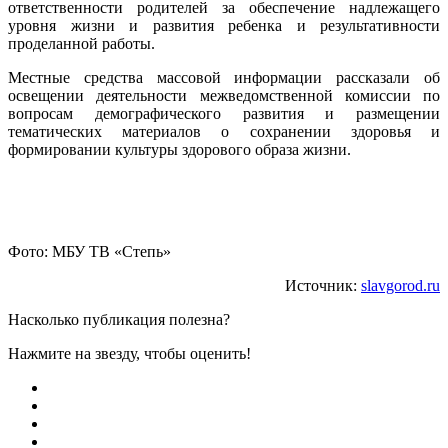
ответственности родителей за обеспечение надлежащего
уровня жизни и развития ребенка и результативности
проделанной работы.
Местные средства массовой информации рассказали об
освещении деятельности межведомственной комиссии по
вопросам демографического развития и размещении
тематических материалов о сохранении здоровья и
формировании культуры здорового образа жизни.
Фото: МБУ ТВ «Степь»
Источник:
slavgorod.ru
Насколько публикация полезна?
Нажмите на звезду, чтобы оценить!