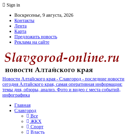
Sign in
Воскресенье, 9 августа, 2026
Контакты
Лента
Карта
Предложить новость
Реклама на сайте
Новости Алтайского края - Славгород - последние новости
сегодня Алтайского края, самая оперативная информация:
темы дня, обзоры, анализ. Фото и видео с места событий,
инфографика
Главная
Славгород
Все
ЖКХ
Спорт
Власть