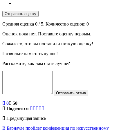
Отправить оценку
Средняя оценка
0
/ 5. Количество оценок:
0
Оценок пока нет. Поставьте оценку первым.
Сожалеем, что вы поставили низкую оценку!
Позвольте нам стать лучше!
Расскажите, как нам стать лучше?
Отправить отзыв
0
50
Поделится
Предыдущая запись
В Барнауле пройдет конференция по искусственному