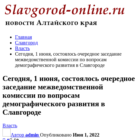
Главная
Славгород
Власть
Сегодня, 1 июня, состоялось очередное заседание
межведомственной комиссии по вопросам
демографического развития в Славгороде
Сегодня, 1 июня, состоялось очередное
заседание межведомственной
комиссии по вопросам
демографического развития в
Славгороде
Власть
Автор
admin
Опубликовано
Июн 1, 2022