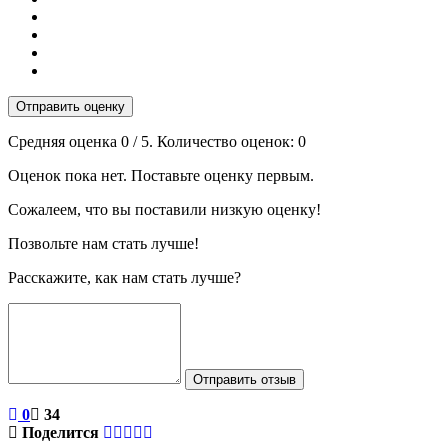
Отправить оценку
Средняя оценка
0
/ 5. Количество оценок:
0
Оценок пока нет. Поставьте оценку первым.
Сожалеем, что вы поставили низкую оценку!
Позвольте нам стать лучше!
Расскажите, как нам стать лучше?
Отправить отзыв
0
34
Поделится