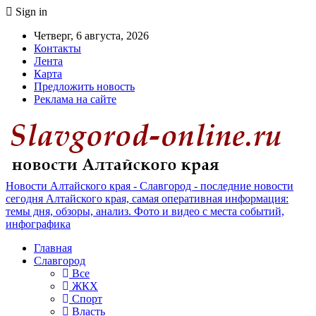
Sign in
Четверг, 6 августа, 2026
Контакты
Лента
Карта
Предложить новость
Реклама на сайте
Новости Алтайского края - Славгород - последние новости
сегодня Алтайского края, самая оперативная информация:
темы дня, обзоры, анализ. Фото и видео с места событий,
инфографика
Главная
Славгород
Все
ЖКХ
Спорт
Власть