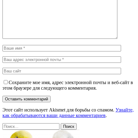
Сохраните мое имя, адрес электронной почты и веб-сайт в
этом браузере для следующего комментария.
Этот сайт использует Akismet для борьбы со спамом.
Узнайте,
как обрабатываются ваши данные комментариев
.