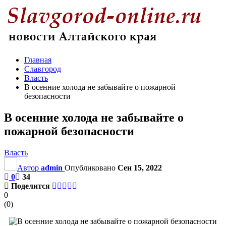
Главная
Славгород
Власть
В осенние холода не забывайте о пожарной
безопасности
В осенние холода не забывайте о
пожарной безопасности
Власть
Автор
admin
Опубликовано
Сен 15, 2022
0
34
Поделится
0
(
0
)