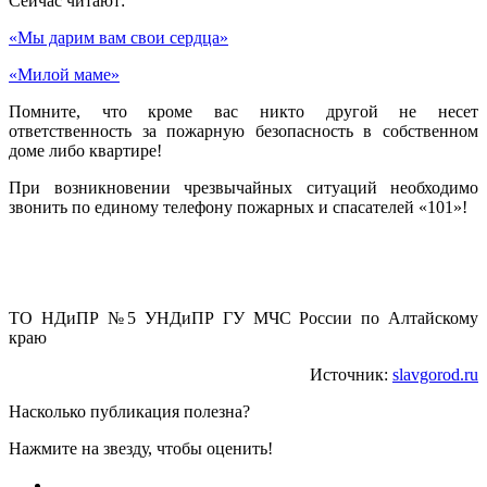
Сейчас читают:
«Мы дарим вам свои сердца»
«Милой маме»
Помните, что кроме вас никто другой не несет
ответственность за пожарную безопасность в собственном
доме либо квартире!
При возникновении чрезвычайных ситуаций необходимо
звонить по единому телефону пожарных и спасателей «101»!
ТО НДиПР №5 УНДиПР ГУ МЧС России по Алтайскому
краю
Источник:
slavgorod.ru
Насколько публикация полезна?
Нажмите на звезду, чтобы оценить!