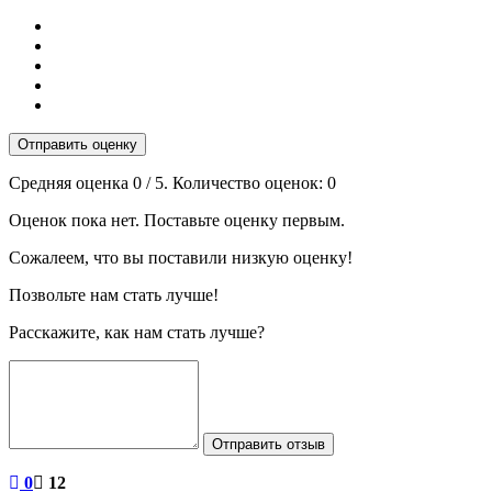
Отправить оценку
Средняя оценка
0
/ 5. Количество оценок:
0
Оценок пока нет. Поставьте оценку первым.
Сожалеем, что вы поставили низкую оценку!
Позвольте нам стать лучше!
Расскажите, как нам стать лучше?
Отправить отзыв
0
12