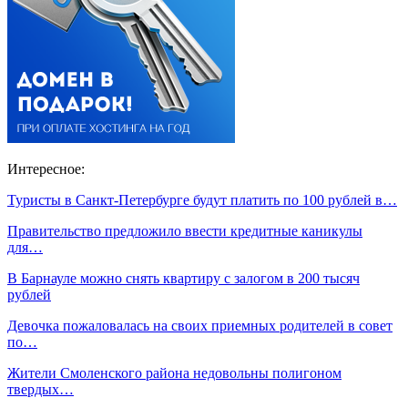
Интересное:
Туристы в Санкт-Петербурге будут платить по 100 рублей в…
Правительство предложило ввести кредитные каникулы
для…
В Барнауле можно снять квартиру с залогом в 200 тысяч
рублей
Девочка пожаловалась на своих приемных родителей в совет
по…
Жители Смоленского района недовольны полигоном
твердых…