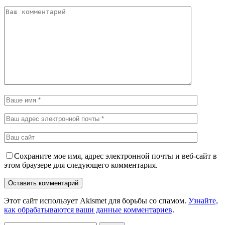
Сохраните мое имя, адрес электронной почты и веб-сайт в
этом браузере для следующего комментария.
Этот сайт использует Akismet для борьбы со спамом.
Узнайте,
как обрабатываются ваши данные комментариев
.