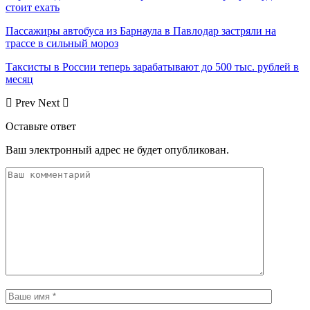
стоит ехать
Пассажиры автобуса из Барнаула в Павлодар застряли на
трассе в сильный мороз
Таксисты в России теперь зарабатывают до 500 тыс. рублей в
месяц
Prev
Next
Оставьте ответ
Ваш электронный адрес не будет опубликован.