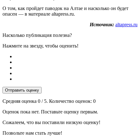
О том, как пройдет паводок на Алтае и насколько он будет
опасен — в материале altapress.ru.
Источник:
altapress.ru
Насколько публикация полезна?
Нажмите на звезду, чтобы оценить!
Отправить оценку
Средняя оценка
0
/ 5. Количество оценок:
0
Оценок пока нет. Поставьте оценку первым.
Сожалеем, что вы поставили низкую оценку!
Позвольте нам стать лучше!