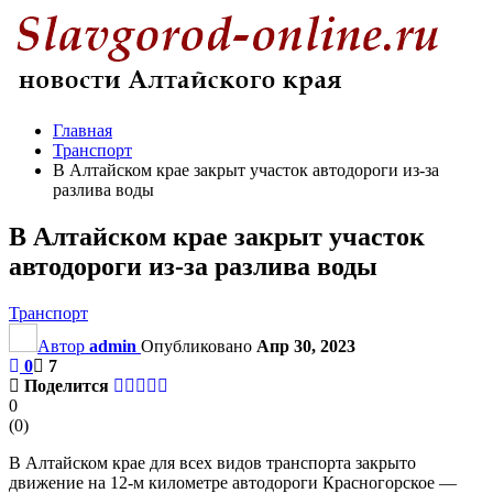
Главная
Транспорт
В Алтайском крае закрыт участок автодороги из-за
разлива воды
В Алтайском крае закрыт участок
автодороги из-за разлива воды
Транспорт
Автор
admin
Опубликовано
Апр 30, 2023
0
7
Поделится
0
(
0
)
В Алтайском крае для всех видов транспорта закрыто
движение на 12-м километре автодороги Красногорское —