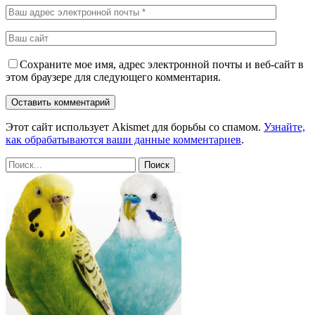
Сохраните мое имя, адрес электронной почты и веб-сайт в
этом браузере для следующего комментария.
Этот сайт использует Akismet для борьбы со спамом.
Узнайте,
как обрабатываются ваши данные комментариев
.