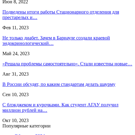
Июн 8, 2022
Подведены итоги работы Стационарного отделения для
престарелых и…
Фев 11, 2023
Не только диабет. Зачем в Барнауле создали краевой
эндокринологический…
Май 24, 2023
«Решала проблемы самостоятельно». Стали известны новые…
Авг 31, 2023
В России обсудят, по каким стандартам делать шаурму
Сен 10, 2023
С блэкджеком и курочками. Как студент АГАУ получил
миллион рублей на…
Окт 10, 2023
Популярные категории