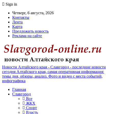
Sign in
Четверг, 6 августа, 2026
Контакты
Лента
Карта
Предложить новость
Реклама на сайте
Новости Алтайского края - Славгород - последние новости
сегодня Алтайского края, самая оперативная информация:
темы дня, обзоры, анализ. Фото и видео с места событий,
инфографика
Главная
Славгород
Все
ЖКХ
Спорт
Власть