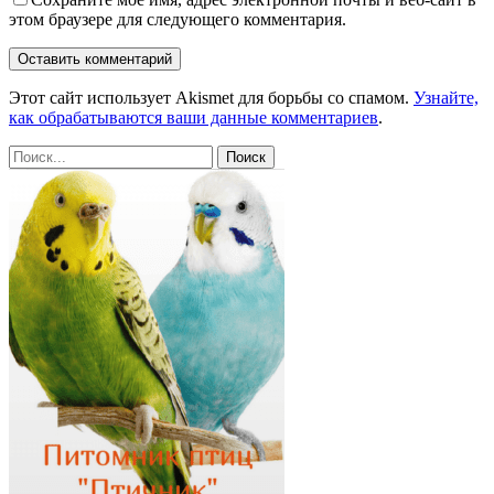
этом браузере для следующего комментария.
Этот сайт использует Akismet для борьбы со спамом.
Узнайте,
как обрабатываются ваши данные комментариев
.