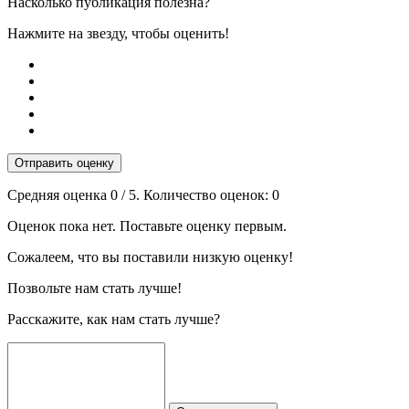
Насколько публикация полезна?
Нажмите на звезду, чтобы оценить!
Отправить оценку
Средняя оценка
0
/ 5. Количество оценок:
0
Оценок пока нет. Поставьте оценку первым.
Сожалеем, что вы поставили низкую оценку!
Позвольте нам стать лучше!
Расскажите, как нам стать лучше?