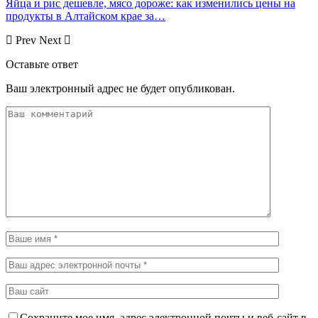
Яйца и рис дешевле, мясо дороже: как изменились цены на
продукты в Алтайском крае за…
Prev
Next
Оставьте ответ
Ваш электронный адрес не будет опубликован.
Сохраните мое имя, адрес электронной почты и веб-сайт в