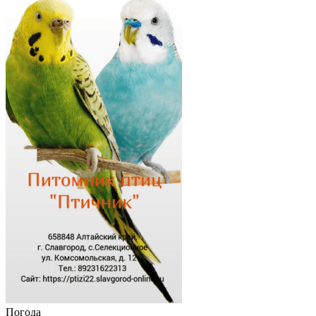
Погода