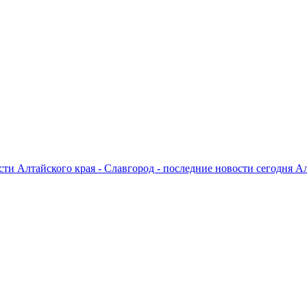
ти Алтайского края - Славгород - последние новости сегодня А