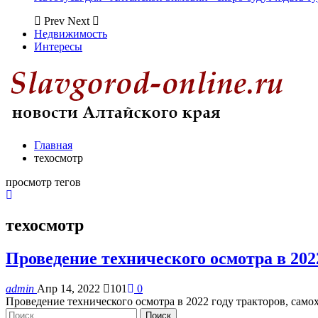
Prev
Next
Недвижимость
Интересы
Главная
техосмотр
просмотр тегов
техосмотр
Проведение технического осмотра в 202
admin
Апр 14, 2022
101
0
Проведение технического осмотра в 2022 году тракторов, сам