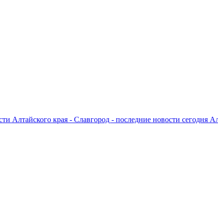
ти Алтайского края - Славгород - последние новости сегодня А