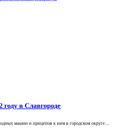
2 году в Славгороде
оходных машин и прицепов к ним в городском округе…