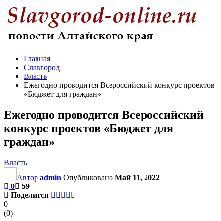
Главная
Славгород
Власть
Ежегодно проводится Всероссийский конкурс проектов
«Бюджет для граждан»
Ежегодно проводится Всероссийский
конкурс проектов «Бюджет для
граждан»
Власть
Автор
admin
Опубликовано
Май 11, 2022
0
59
Поделится
0
(
0
)