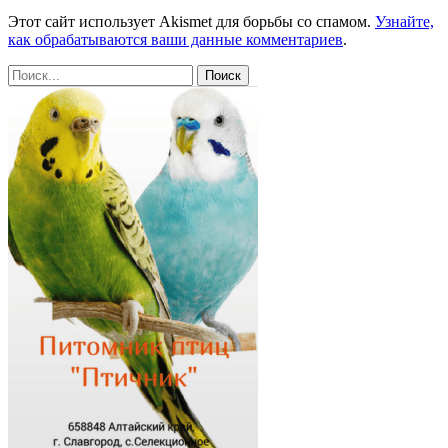
Этот сайт использует Akismet для борьбы со спамом.
Узнайте,
как обрабатываются ваши данные комментариев
.