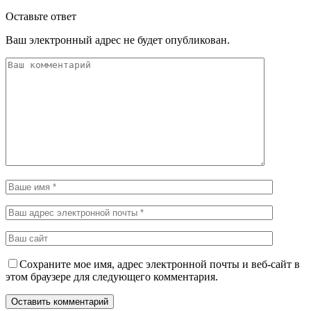
Оставьте ответ
Ваш электронный адрес не будет опубликован.
Сохраните мое имя, адрес электронной почты и веб-сайт в
этом браузере для следующего комментария.