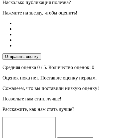
Насколько публикация полезна?
Нажмите на звезду, чтобы оценить!
Отправить оценку
Средняя оценка
0
/ 5. Количество оценок:
0
Оценок пока нет. Поставьте оценку первым.
Сожалеем, что вы поставили низкую оценку!
Позвольте нам стать лучше!
Расскажите, как нам стать лучше?