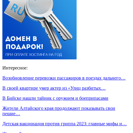
Интересное:
Возобновление перевозки пассажиров в поездах дальнего…
В своей квартире умер актер из «Улиц разбитых…
В Бийске нашли тайник с оружием и боеприпасами
Жители Алтайского края продолжают показывать свои
пешие…
Детская вакцинация против гриппа 2023: главные мифы и…