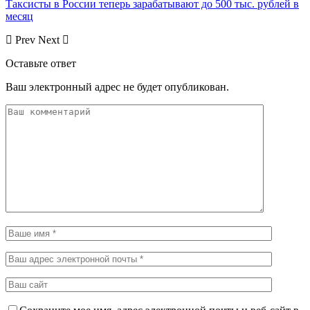
Таксисты в России теперь зарабатывают до 500 тыс. рублей в
месяц
Prev
Next
Оставьте ответ
Ваш электронный адрес не будет опубликован.