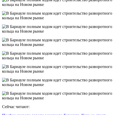
Сейчас читают: