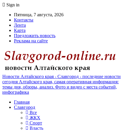
Sign in
Пятница, 7 августа, 2026
Контакты
Лента
Карта
Предложить новость
Реклама на сайте
Новости Алтайского края - Славгород - последние новости
сегодня Алтайского края, самая оперативная информация:
темы дня, обзоры, анализ. Фото и видео с места событий,
инфографика
Главная
Славгород
Все
ЖКХ
Спорт
Власть