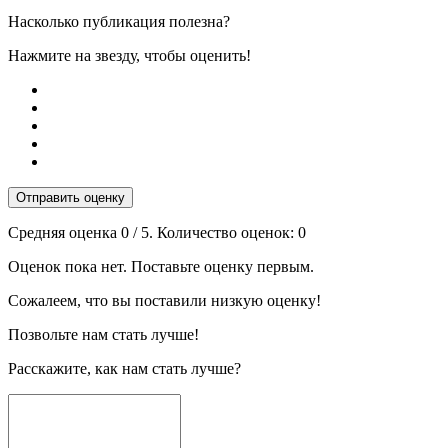
Насколько публикация полезна?
Нажмите на звезду, чтобы оценить!
Отправить оценку
Средняя оценка
0
/ 5. Количество оценок:
0
Оценок пока нет. Поставьте оценку первым.
Сожалеем, что вы поставили низкую оценку!
Позвольте нам стать лучше!
Расскажите, как нам стать лучше?