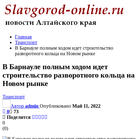
Главная
Транспорт
В Барнауле полным ходом идет строительство
разворотного кольца на Новом рынке
В Барнауле полным ходом идет
строительство разворотного кольца на
Новом рынке
Транспорт
Автор
admin
Опубликовано
Май 11, 2022
0
73
Поделится
0
(
0
)