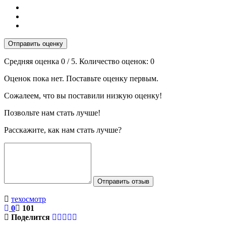
Отправить оценку
Средняя оценка
0
/ 5. Количество оценок:
0
Оценок пока нет. Поставьте оценку первым.
Сожалеем, что вы поставили низкую оценку!
Позвольте нам стать лучше!
Расскажите, как нам стать лучше?
Отправить отзыв
техосмотр
0
101
Поделится