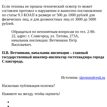
Если техника не прошла технический осмотр то может
составлен протокол о нарушении и вынесено постановление
по статье 9.3 КОАП в размере от 500 до 1000 рублей для
физических лиц, и для должностных лиц от 3000 до 5000
рублей.
Обращаться по непонятным вопросам по тел. 2-90-
22, адрес: г. Славгород, ул. Титова, 273А,
начальник инспекции: Ветчинкин Петр
Васильевич.
П.В. Ветчинкин, начальник инспекции – главный
государственный инженер-инспектор гостехнадзора города
Славгорода.
Источник:
slavgorodvesti.ru
Насколько публикация полезна?
Нажмите на звезду, чтобы оценить!