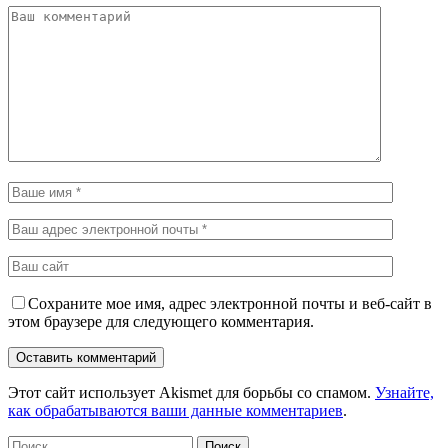
Сохраните мое имя, адрес электронной почты и веб-сайт в
этом браузере для следующего комментария.
Этот сайт использует Akismet для борьбы со спамом.
Узнайте,
как обрабатываются ваши данные комментариев
.