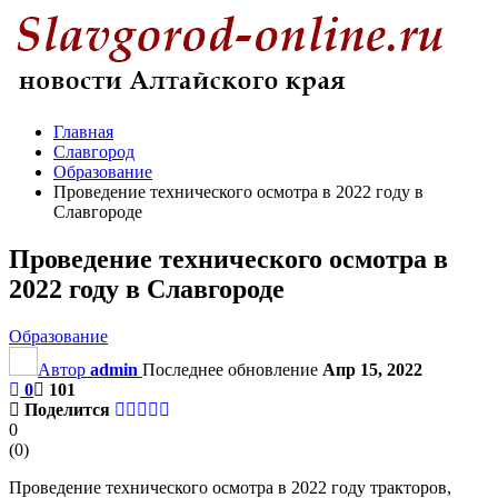
Главная
Славгород
Образование
Проведение технического осмотра в 2022 году в
Славгороде
Проведение технического осмотра в
2022 году в Славгороде
Образование
Автор
admin
Последнее обновление
Апр 15, 2022
0
101
Поделится
0
(
0
)
Проведение технического осмотра в 2022 году тракторов,