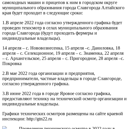
самоходных машин и прицепов к ним в городском округе
муниципального образования города Славгорода Алтайского
края будет проходит в следующие сроки:
1.В апреле 2022 года согласно утвержденного графика будет
проведен техосмотр в селах муниципального образования
города Славгорода (будут проходить фермеры и
индивидуальные владельцы).
14 апреля – с. Нововознесенка, 15 апреля –с. Даниловка, 18
апреля – с. Селекционное, 19 апреля – с. Знаменка, 22 апреля
– с. Архангельское, 25 апреля – с. Пригородное, 28 апреля –с.
Покровка
2.В мае 2022 года организации и предприятия,
предприниматели, частные владельцы в городе Славгороде,
согласно утвержденного графика.
3.В июне 2022 года в городе Яровое согласно графика,
предоставляют технику на технический осмотр организации и
индивидуальные владельцы.
Графики технических осмотров размещены на сайте краевой
инспекции: http://gtn22.ru