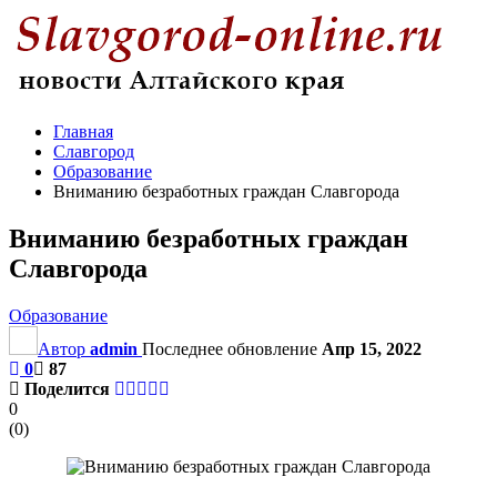
Главная
Славгород
Образование
Вниманию безработных граждан Славгорода
Вниманию безработных граждан
Славгорода
Образование
Автор
admin
Последнее обновление
Апр 15, 2022
0
87
Поделится
0
(
0
)