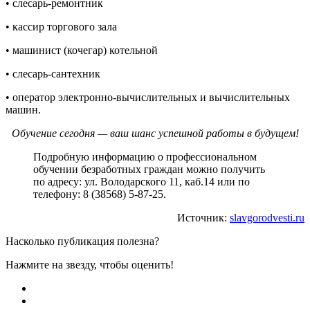
• слесарь-ремонтник
• кассир торгового зала
• машинист (кочегар) котельной
• слесарь-сантехник
• оператор электронно-вычислительных и вычислительных
машин.
Обучение сегодня — ваш шанс успешной работы в будущем!
Подробную информацию о профессиональном
обучении безработных граждан можно получить
по адресу: ул. Володарского 11, каб.14 или по
телефону: 8 (38568) 5-87-25.
Источник:
slavgorodvesti.ru
Насколько публикация полезна?
Нажмите на звезду, чтобы оценить!