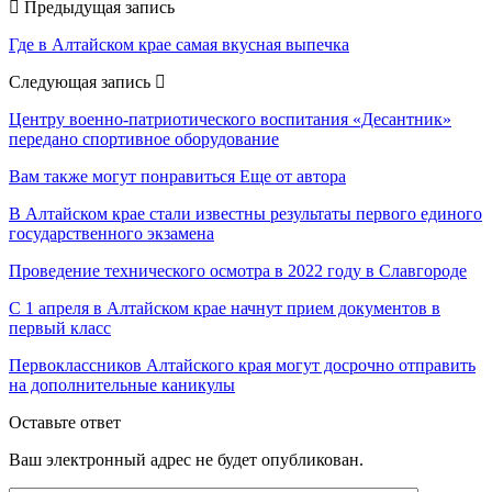
Предыдущая запись
Где в Алтайском крае самая вкусная выпечка
Следующая запись
Центру военно-патриотического воспитания «Десантник»
передано спортивное оборудование
Вам также могут понравиться
Еще от автора
В Алтайском крае стали известны результаты первого единого
государственного экзамена
Проведение технического осмотра в 2022 году в Славгороде
С 1 апреля в Алтайском крае начнут прием документов в
первый класс
Первоклассников Алтайского края могут досрочно отправить
на дополнительные каникулы
Оставьте ответ
Ваш электронный адрес не будет опубликован.