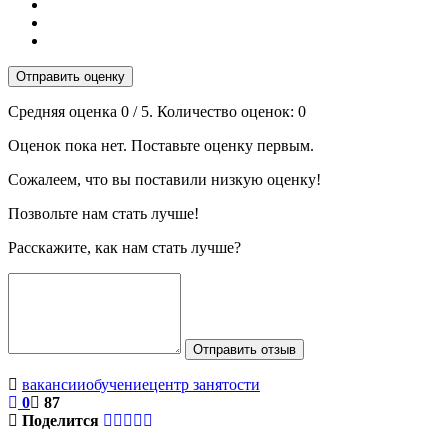
Отправить оценку
Средняя оценка
0
/ 5. Количество оценок:
0
Оценок пока нет. Поставьте оценку первым.
Сожалеем, что вы поставили низкую оценку!
Позвольте нам стать лучше!
Расскажите, как нам стать лучше?
Отправить отзыв
вакансии
обучение
центр занятости
0
87
Поделится