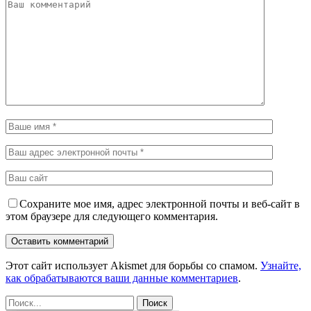
Сохраните мое имя, адрес электронной почты и веб-сайт в
этом браузере для следующего комментария.
Этот сайт использует Akismet для борьбы со спамом.
Узнайте,
как обрабатываются ваши данные комментариев
.