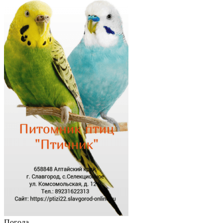
Погода