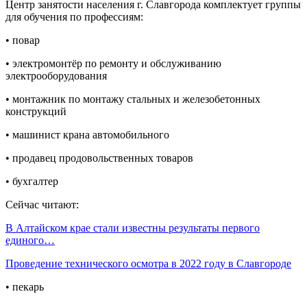
Центр занятости населения г. Славгорода комплектует группы
для обучения по профессиям:
• повар
• электромонтёр по ремонту и обслуживанию
электрооборудования
• монтажник по монтажу стальных и железобетонных
конструкций
• машинист крана автомобильного
• продавец продовольственных товаров
• бухгалтер
Сейчас читают:
В Алтайском крае стали известны результаты первого
единого…
Проведение технического осмотра в 2022 году в Славгороде
• пекарь