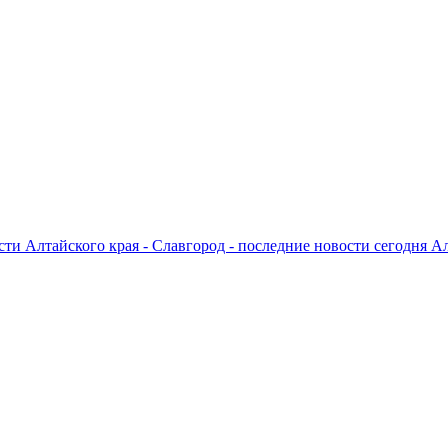
ти Алтайского края - Славгород - последние новости сегодня А