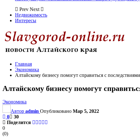
Prev
Next
Недвижимость
Интересы
Главная
Экономика
Алтайскому бизнесу помогут справиться с последствиям
Алтайскому бизнесу помогут справитьс
Экономика
Автор
admin
Опубликовано
Мар 5, 2022
0
30
Поделится
0
(
0
)