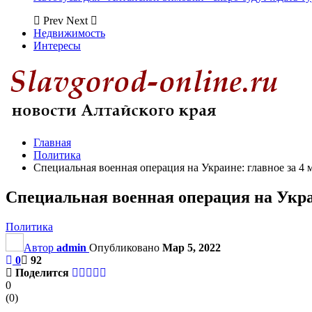
Prev
Next
Недвижимость
Интересы
Главная
Политика
Специальная военная операция на Украине: главное за 4 
Специальная военная операция на Украи
Политика
Автор
admin
Опубликовано
Мар 5, 2022
0
92
Поделится
0
(
0
)