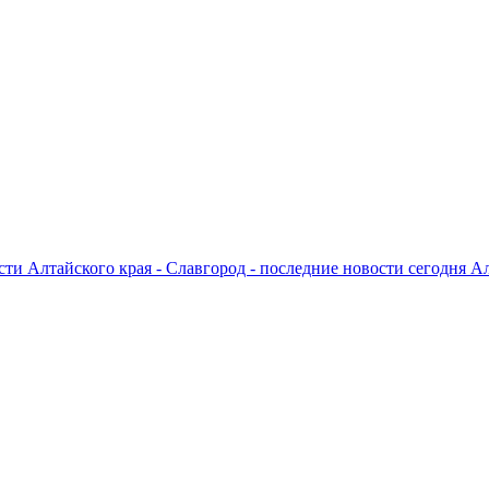
ти Алтайского края - Славгород - последние новости сегодня А