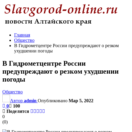
Главная
Общество
В Гидрометцентре России предупреждают о резком
ухудшении погоды
В Гидрометцентре России
предупреждают о резком ухудшении
погоды
Общество
Автор
admin
Опубликовано
Мар 5, 2022
0
100
Поделится
0
(
0
)