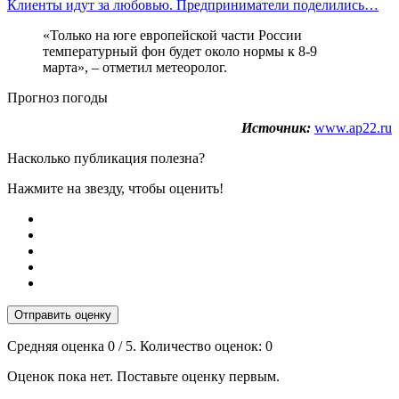
Клиенты идут за любовью. Предприниматели поделились…
«Только на юге европейской части России
температурный фон будет около нормы к 8-9
марта», – отметил метеоролог.
Прогноз погоды
Источник:
www.ap22.ru
Насколько публикация полезна?
Нажмите на звезду, чтобы оценить!
Отправить оценку
Средняя оценка
0
/ 5. Количество оценок:
0
Оценок пока нет. Поставьте оценку первым.