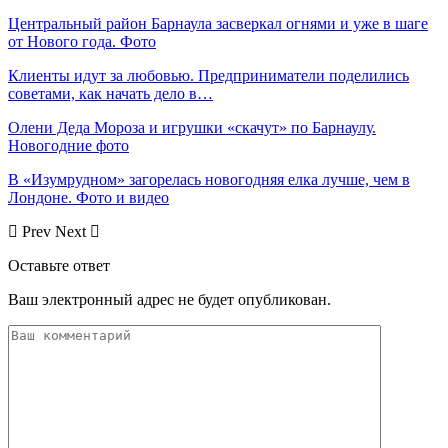
Центральный район Барнаула засверкал огнями и уже в шаге
от Нового года. Фото
Клиенты идут за любовью. Предприниматели поделились
советами, как начать дело в…
Олени Деда Мороза и игрушки «скачут» по Барнаулу.
Новогодние фото
В «Изумрудном» загорелась новогодняя елка лучше, чем в
Лондоне. Фото и видео
Prev
Next
Оставьте ответ
Ваш электронный адрес не будет опубликован.