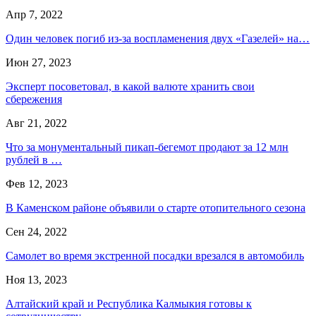
Апр 7, 2022
Один человек погиб из-за воспламенения двух «Газелей» на…
Июн 27, 2023
Эксперт посоветовал, в какой валюте хранить свои
сбережения
Авг 21, 2022
Что за монументальный пикап-бегемот продают за 12 млн
рублей в …
Фев 12, 2023
В Каменском районе объявили о старте отопительного сезона
Сен 24, 2022
Самолет во время экстренной посадки врезался в автомобиль
Ноя 13, 2023
Алтайский край и Республика Калмыкия готовы к