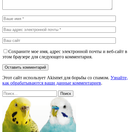
Сохраните мое имя, адрес электронной почты и веб-сайт в
этом браузере для следующего комментария.
Этот сайт использует Akismet для борьбы со спамом.
Узнайте,
как обрабатываются ваши данные комментариев
.