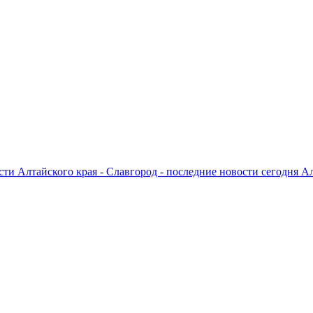
ти Алтайского края - Славгород - последние новости сегодня А