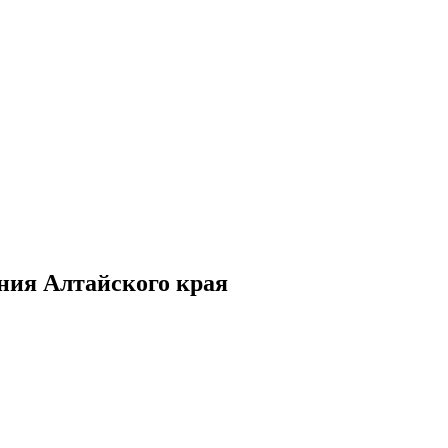
ния Алтайского края