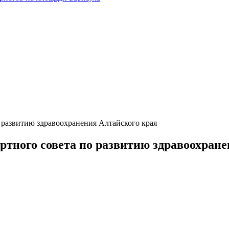
 развитию здравоохранения Алтайского края
ртного совета по развитию здравоохране