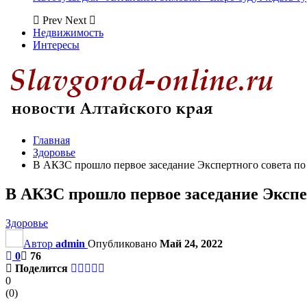
Prev
Next
Недвижимость
Интересы
Главная
Здоровье
В АКЗС прошло первое заседание Экспертного совета по
В АКЗС прошло первое заседание Экспе
Здоровье
Автор
admin
Опубликовано
Май 24, 2022
0
76
Поделится
0
(
0
)