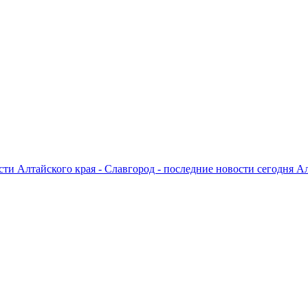
ти Алтайского края - Славгород - последние новости сегодня А