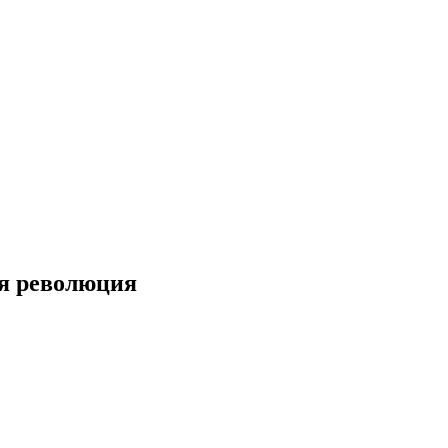
ая революция