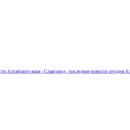
ти Алтайского края - Славгород - последние новости сегодня А