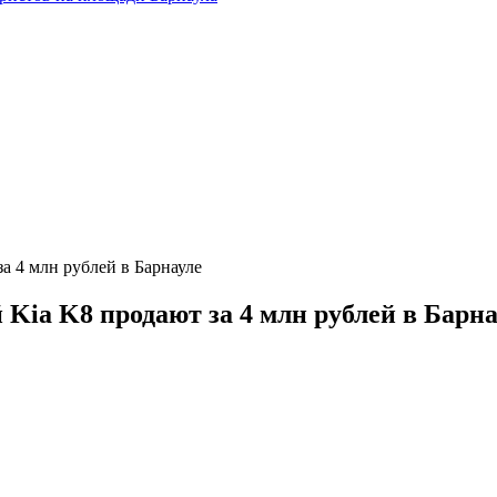
а 4 млн рублей в Барнауле
Kia K8 продают за 4 млн рублей в Барна