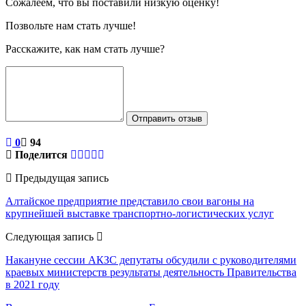
Сожалеем, что вы поставили низкую оценку!
Позвольте нам стать лучше!
Расскажите, как нам стать лучше?
Отправить отзыв
0
94
Поделится
Предыдущая запись
Алтайское предприятие представило свои вагоны на
крупнейшей выставке транспортно-логистических услуг
Следующая запись
Накануне сессии АКЗС депутаты обсудили с руководителями
краевых министерств результаты деятельность Правительства
в 2021 году