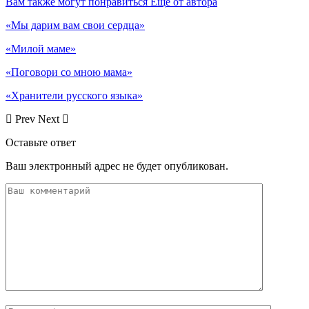
Вам также могут понравиться
Еще от автора
«Мы дарим вам свои сердца»
«Милой маме»
«Поговори со мною мама»
«Хранители русского языка»
Prev
Next
Оставьте ответ
Ваш электронный адрес не будет опубликован.