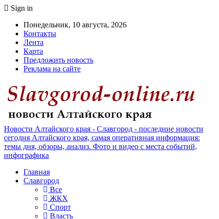
Sign in
Понедельник, 10 августа, 2026
Контакты
Лента
Карта
Предложить новость
Реклама на сайте
Новости Алтайского края - Славгород - последние новости
сегодня Алтайского края, самая оперативная информация:
темы дня, обзоры, анализ. Фото и видео с места событий,
инфографика
Главная
Славгород
Все
ЖКХ
Спорт
Власть