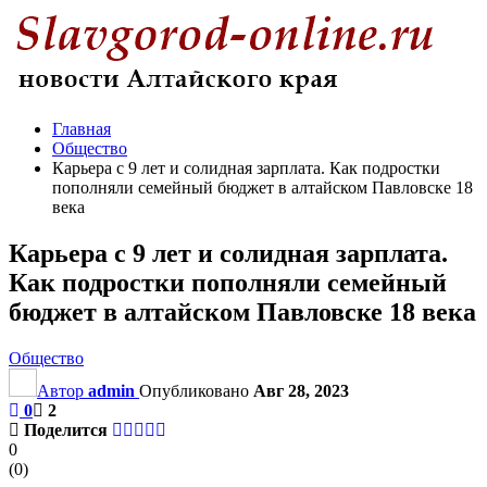
Главная
Общество
Карьера с 9 лет и солидная зарплата. Как подростки
пополняли семейный бюджет в алтайском Павловске 18
века
Карьера с 9 лет и солидная зарплата.
Как подростки пополняли семейный
бюджет в алтайском Павловске 18 века
Общество
Автор
admin
Опубликовано
Авг 28, 2023
0
2
Поделится
0
(
0
)