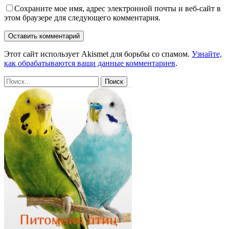
Сохраните мое имя, адрес электронной почты и веб-сайт в
этом браузере для следующего комментария.
Этот сайт использует Akismet для борьбы со спамом.
Узнайте,
как обрабатываются ваши данные комментариев
.