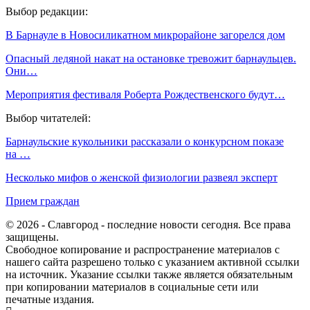
Выбор редакции:
В Барнауле в Новосиликатном микрорайоне загорелся дом
Опасный ледяной накат на остановке тревожит барнаульцев.
Они…
Мероприятия фестиваля Роберта Рождественского будут…
Выбор читателей:
Барнаульские кукольники рассказали о конкурсном показе
на …
Несколько мифов о женской физиологии развеял эксперт
Прием граждан
© 2026 - Славгород - последние новости сегодня. Все права
защищены.
Свободное копирование и распространение материалов с
нашего сайта разрешено только с указанием активной ссылки
на источник. Указание ссылки также является обязательным
при копировании материалов в социальные сети или
печатные издания.