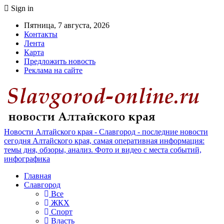
Sign in
Пятница, 7 августа, 2026
Контакты
Лента
Карта
Предложить новость
Реклама на сайте
Новости Алтайского края - Славгород - последние новости
сегодня Алтайского края, самая оперативная информация:
темы дня, обзоры, анализ. Фото и видео с места событий,
инфографика
Главная
Славгород
Все
ЖКХ
Спорт
Власть