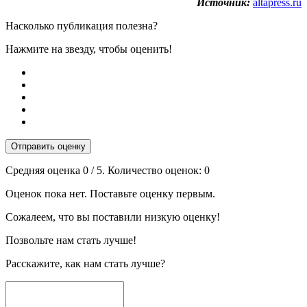
Источник:
altapress.ru
Насколько публикация полезна?
Нажмите на звезду, чтобы оценить!
Отправить оценку
Средняя оценка
0
/ 5. Количество оценок:
0
Оценок пока нет. Поставьте оценку первым.
Сожалеем, что вы поставили низкую оценку!
Позвольте нам стать лучше!
Расскажите, как нам стать лучше?