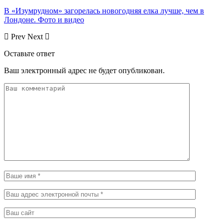
В «Изумрудном» загорелась новогодняя елка лучше, чем в
Лондоне. Фото и видео
Prev
Next
Оставьте ответ
Ваш электронный адрес не будет опубликован.