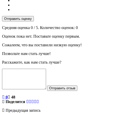
Отправить оценку
Средняя оценка
0
/ 5. Количество оценок:
0
Оценок пока нет. Поставьте оценку первым.
Сожалеем, что вы поставили низкую оценку!
Позвольте нам стать лучше!
Расскажите, как нам стать лучше?
Отправить отзыв
0
48
Поделится
Предыдущая запись