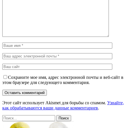
Сохраните мое имя, адрес электронной почты и веб-сайт в
этом браузере для следующего комментария.
Этот сайт использует Akismet для борьбы со спамом.
Узнайте,
как обрабатываются ваши данные комментариев
.