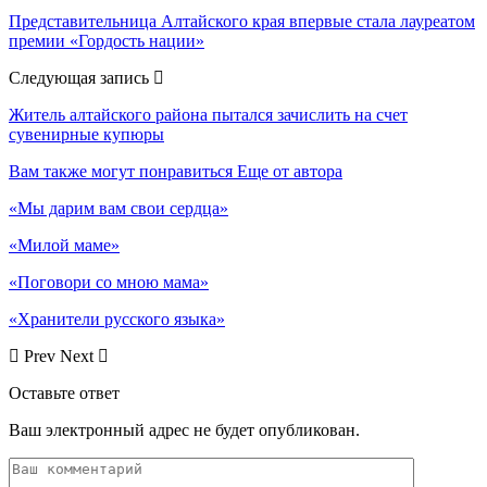
Представительница Алтайского края впервые стала лауреатом
премии «Гордость нации»
Следующая запись
Житель алтайского района пытался зачислить на счет
сувенирные купюры
Вам также могут понравиться
Еще от автора
«Мы дарим вам свои сердца»
«Милой маме»
«Поговори со мною мама»
«Хранители русского языка»
Prev
Next
Оставьте ответ
Ваш электронный адрес не будет опубликован.