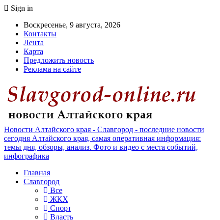
Sign in
Воскресенье, 9 августа, 2026
Контакты
Лента
Карта
Предложить новость
Реклама на сайте
Новости Алтайского края - Славгород - последние новости
сегодня Алтайского края, самая оперативная информация:
темы дня, обзоры, анализ. Фото и видео с места событий,
инфографика
Главная
Славгород
Все
ЖКХ
Спорт
Власть