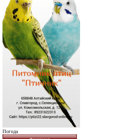
Погода