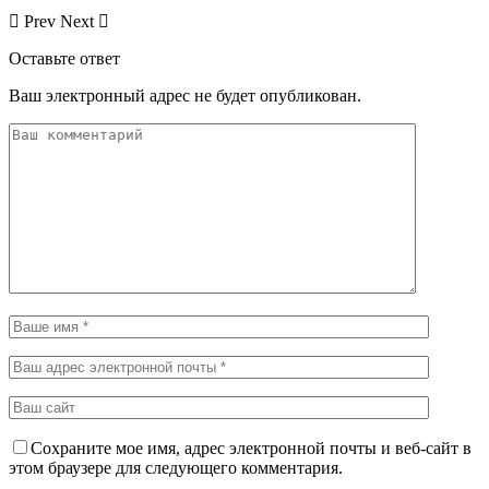
Prev
Next
Оставьте ответ
Ваш электронный адрес не будет опубликован.
Сохраните мое имя, адрес электронной почты и веб-сайт в
этом браузере для следующего комментария.