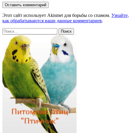
Этот сайт использует Akismet для борьбы со спамом.
Узнайте,
как обрабатываются ваши данные комментариев
.