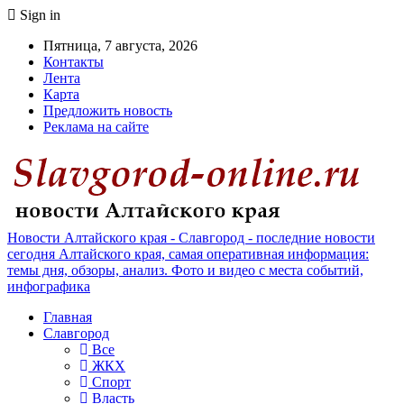
Sign in
Пятница, 7 августа, 2026
Контакты
Лента
Карта
Предложить новость
Реклама на сайте
Новости Алтайского края - Славгород - последние новости
сегодня Алтайского края, самая оперативная информация:
темы дня, обзоры, анализ. Фото и видео с места событий,
инфографика
Главная
Славгород
Все
ЖКХ
Спорт
Власть