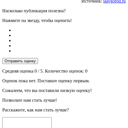
Источник:
slavgorod.ru
Насколько публикация полезна?
Нажмите на звезду, чтобы оценить!
Отправить оценку
Средняя оценка
0
/ 5. Количество оценок:
0
Оценок пока нет. Поставьте оценку первым.
Сожалеем, что вы поставили низкую оценку!
Позвольте нам стать лучше!
Расскажите, как нам стать лучше?