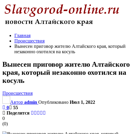
Главная
Происшествия
Вынесен приговор жителю Алтайского края, который
незаконно охотился на косуль
Вынесен приговор жителю Алтайского
края, который незаконно охотился на
косуль
Происшествия
Автор
admin
Опубликовано
Июл 1, 2022
0
55
Поделится
0
(
0
)