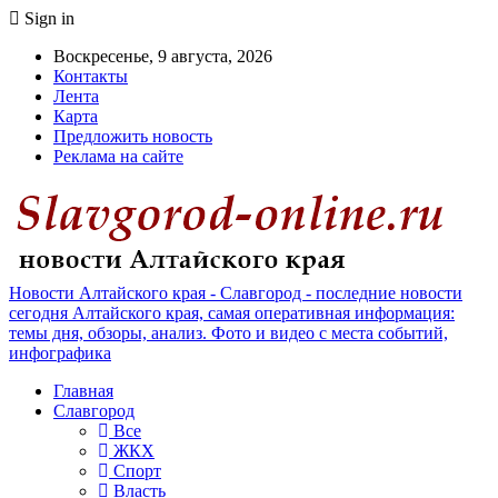
Sign in
Воскресенье, 9 августа, 2026
Контакты
Лента
Карта
Предложить новость
Реклама на сайте
Новости Алтайского края - Славгород - последние новости
сегодня Алтайского края, самая оперативная информация:
темы дня, обзоры, анализ. Фото и видео с места событий,
инфографика
Главная
Славгород
Все
ЖКХ
Спорт
Власть