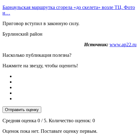
Барнаульская маршрутка сгорела «до скелета» возле ТЦ. Фото
и…
Приговор вступил в законную силу.
Бурлинский район
Источник:
www.ap22.ru
Насколько публикация полезна?
Нажмите на звезду, чтобы оценить!
Отправить оценку
Средняя оценка
0
/ 5. Количество оценок:
0
Оценок пока нет. Поставьте оценку первым.