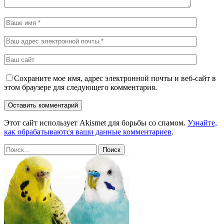
Сохраните мое имя, адрес электронной почты и веб-сайт в
этом браузере для следующего комментария.
Этот сайт использует Akismet для борьбы со спамом.
Узнайте,
как обрабатываются ваши данные комментариев
.