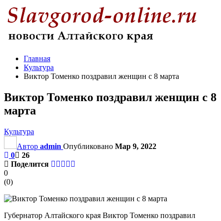
Главная
Культура
Виктор Томенко поздравил женщин с 8 марта
Виктор Томенко поздравил женщин с 8
марта
Культура
Автор
admin
Опубликовано
Мар 9, 2022
0
26
Поделится
0
(
0
)
Губернатор Алтайского края Виктор Томенко поздравил