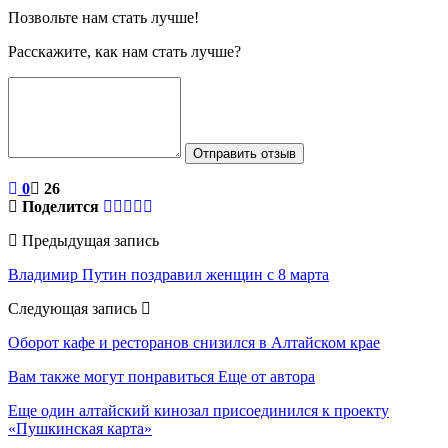
Позвольте нам стать лучше!
Расскажите, как нам стать лучше?
Отправить отзыв
0
26
Поделится
Предыдущая запись
Владимир Путин поздравил женщин с 8 марта
Следующая запись
Оборот кафе и ресторанов снизился в Алтайском крае
Вам также могут понравиться
Еще от автора
Еще один алтайский кинозал присоединился к проекту
«Пушкинская карта»