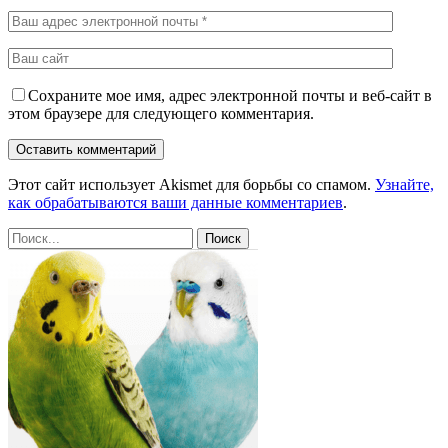
Сохраните мое имя, адрес электронной почты и веб-сайт в
этом браузере для следующего комментария.
Этот сайт использует Akismet для борьбы со спамом.
Узнайте,
как обрабатываются ваши данные комментариев
.