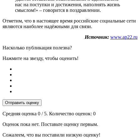
нас на поступки и достижения, наполнять жизнь
смыслом!» – говорится в поздравлении.
Отметим, что в настоящее время российские социальные сети
являются наиболее надёжными для связи.
Источник:
www.ap22.ru
Насколько публикация полезна?
Нажмите на звезду, чтобы оценить!
Отправить оценку
Средняя оценка
0
/ 5. Количество оценок:
0
Оценок пока нет. Поставьте оценку первым.
Сожалеем, что вы поставили низкую оценку!