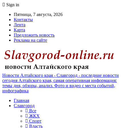
Sign in
Пятница, 7 августа, 2026
Контакты
Лента
Карта
Предложить новость
Реклама на сайте
Новости Алтайского края - Славгород - последние новости
сегодня Алтайского края, самая оперативная информация:
темы дня, обзоры, анализ. Фото и видео с места событий,
инфографика
Главная
Славгород
Все
ЖКХ
Спорт
Власть