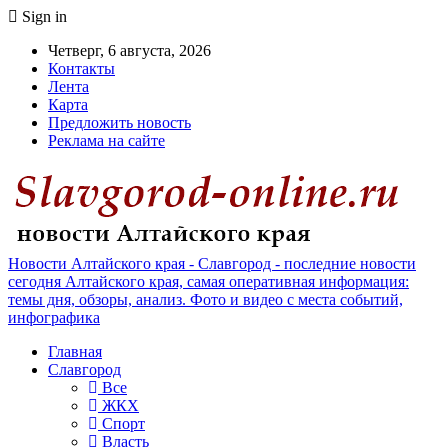
Sign in
Четверг, 6 августа, 2026
Контакты
Лента
Карта
Предложить новость
Реклама на сайте
Новости Алтайского края - Славгород - последние новости
сегодня Алтайского края, самая оперативная информация:
темы дня, обзоры, анализ. Фото и видео с места событий,
инфографика
Главная
Славгород
Все
ЖКХ
Спорт
Власть