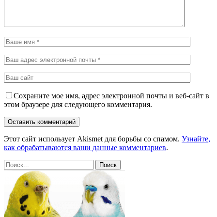
Сохраните мое имя, адрес электронной почты и веб-сайт в
этом браузере для следующего комментария.
Этот сайт использует Akismet для борьбы со спамом.
Узнайте,
как обрабатываются ваши данные комментариев
.