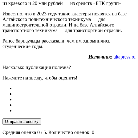
из краевого и 20 млн рублей — из средств «БТК групп».
Известно, что в 2023 году такие кластеры появятся на базе
Алтайского политехнического техникума — для
машиностроительной отрасли. И на базе Алтайского
транспортного техникума — для транспортной отрасли.
Ранее барнаульцы рассказали, чем им запомнились
студенческие годы.
Источник:
altapress.ru
Насколько публикация полезна?
Нажмите на звезду, чтобы оценить!
Отправить оценку
Средняя оценка
0
/ 5. Количество оценок:
0