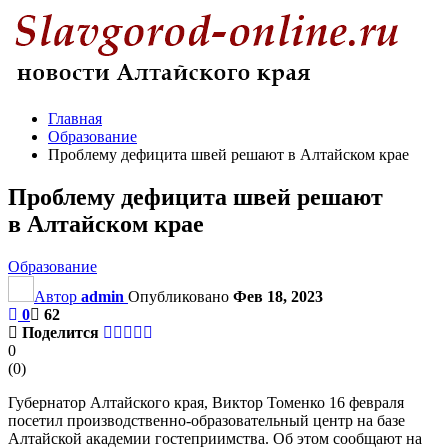
Главная
Образование
Проблему дефицита швей решают в Алтайском крае
Проблему дефицита швей решают
в Алтайском крае
Образование
Автор
admin
Опубликовано
Фев 18, 2023
0
62
Поделится
0
(
0
)
Губернатор Алтайского края, Виктор Томенко 16 февраля
посетил производственно-образовательный центр на базе
Алтайской академии гостеприимства. Об этом сообщают на