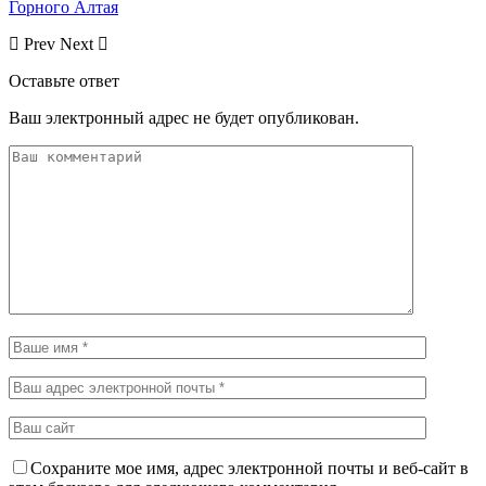
Горного Алтая
Prev
Next
Оставьте ответ
Ваш электронный адрес не будет опубликован.
Сохраните мое имя, адрес электронной почты и веб-сайт в