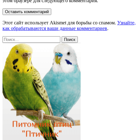
этом браузере для следующего комментария.
Этот сайт использует Akismet для борьбы со спамом.
Узнайте,
как обрабатываются ваши данные комментариев
.