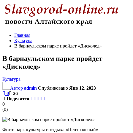
Главная
Культура
В барнаульском парке пройдет «Дисколед»
В барнаульском парке пройдет
«Дисколед»
Культура
Автор
admin
Опубликовано
Янв 12, 2023
0
26
Поделится
0
(
0
)
Фото: парк культуры и отдыха «Центральный»