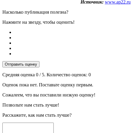
Источник:
www.ap22.ru
Насколько публикация полезна?
Нажмите на звезду, чтобы оценить!
Отправить оценку
Средняя оценка
0
/ 5. Количество оценок:
0
Оценок пока нет. Поставьте оценку первым.
Сожалеем, что вы поставили низкую оценку!
Позвольте нам стать лучше!
Расскажите, как нам стать лучше?