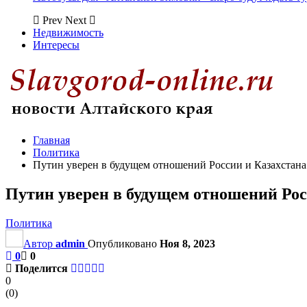
Prev
Next
Недвижимость
Интересы
Главная
Политика
Путин уверен в будущем отношений России и Казахстана
Путин уверен в будущем отношений Рос
Политика
Автор
admin
Опубликовано
Ноя 8, 2023
0
0
Поделится
0
(
0
)