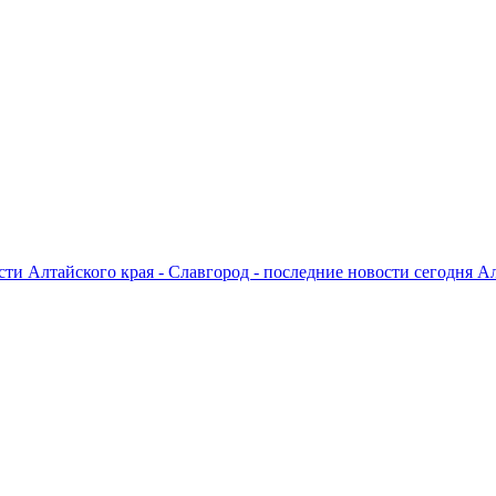
ти Алтайского края - Славгород - последние новости сегодня А