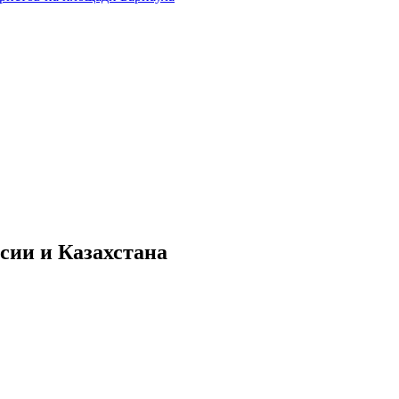
сии и Казахстана