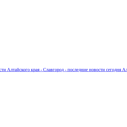
ти Алтайского края - Славгород - последние новости сегодня А