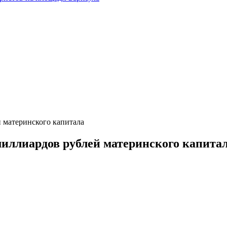
 материнского капитала
иллиардов рублей материнского капита