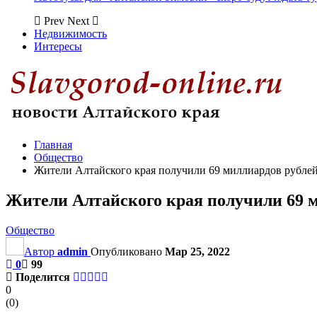
Prev
Next
Недвижимость
Интересы
Главная
Общество
Жители Алтайского края получили 69 миллиардов рублей
Жители Алтайского края получили 69 м
Общество
Автор
admin
Опубликовано
Мар 25, 2022
0
99
Поделится
0
(
0
)