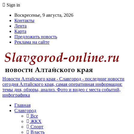
Sign in
Воскресенье, 9 августа, 2026
Контакты
Лента
Карта
Предложить новость
Реклама на сайте
Новости Алтайского края - Славгород - последние новости
сегодня Алтайского края, самая оперативная информация:
темы дня, обзоры, анализ. Фото и видео с места событий,
инфографика
Главная
Славгород
Все
ЖКХ
Спорт
Власть