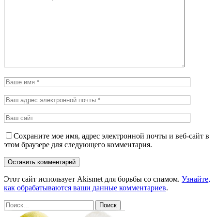
Сохраните мое имя, адрес электронной почты и веб-сайт в
этом браузере для следующего комментария.
Этот сайт использует Akismet для борьбы со спамом.
Узнайте,
как обрабатываются ваши данные комментариев
.