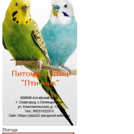
Погода