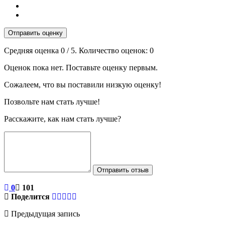
Отправить оценку
Средняя оценка
0
/ 5. Количество оценок:
0
Оценок пока нет. Поставьте оценку первым.
Сожалеем, что вы поставили низкую оценку!
Позвольте нам стать лучше!
Расскажите, как нам стать лучше?
Отправить отзыв
0
101
Поделится
Предыдущая запись