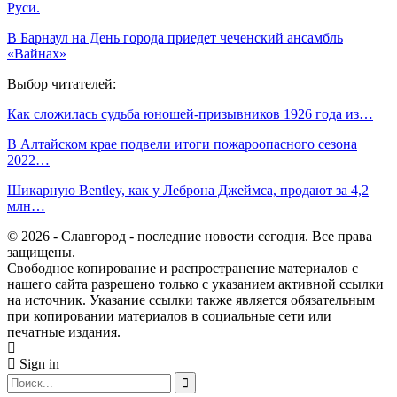
Руси.
В Барнаул на День города приедет чеченский ансамбль
«Вайнах»
Выбор читателей:
Как сложилась судьба юношей-призывников 1926 года из…
В Алтайском крае подвели итоги пожароопасного сезона
2022…
Шикарную Bentley, как у Леброна Джеймса, продают за 4,2
млн…
© 2026 - Славгород - последние новости сегодня. Все права
защищены.
Свободное копирование и распространение материалов с
нашего сайта разрешено только с указанием активной ссылки
на источник. Указание ссылки также является обязательным
при копировании материалов в социальные сети или
печатные издания.
Sign in