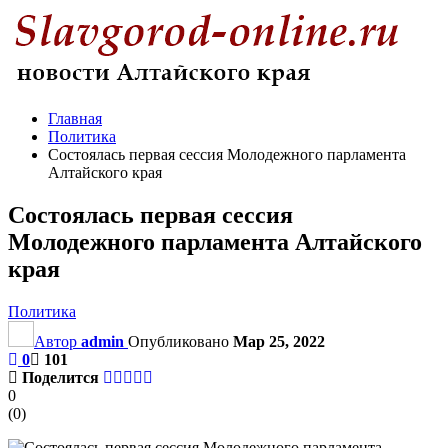
Главная
Политика
Состоялась первая сессия Молодежного парламента
Алтайского края
Состоялась первая сессия
Молодежного парламента Алтайского
края
Политика
Автор
admin
Опубликовано
Мар 25, 2022
0
101
Поделится
0
(
0
)