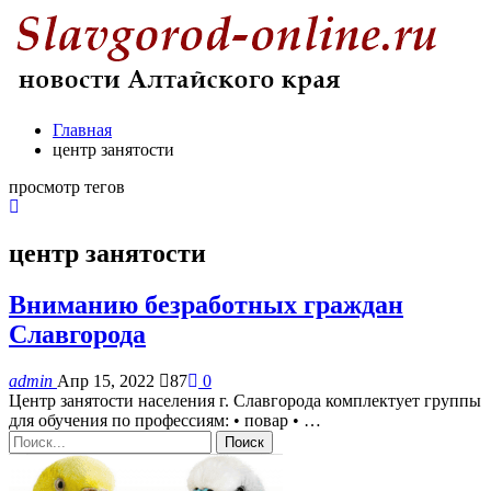
Главная
центр занятости
просмотр тегов
центр занятости
Вниманию безработных граждан
Славгорода
admin
Апр 15, 2022
87
0
Центр занятости населения г. Славгорода комплектует группы
для обучения по профессиям: • повар • …