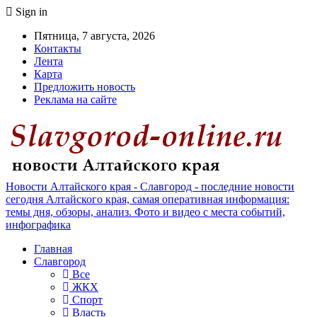
Sign in
Пятница, 7 августа, 2026
Контакты
Лента
Карта
Предложить новость
Реклама на сайте
Новости Алтайского края - Славгород - последние новости
сегодня Алтайского края, самая оперативная информация:
темы дня, обзоры, анализ. Фото и видео с места событий,
инфографика
Главная
Славгород
Все
ЖКХ
Спорт
Власть