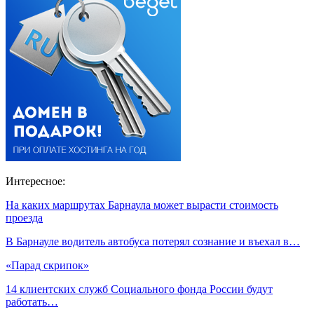
Интересное:
На каких маршрутах Барнаула может вырасти стоимость
проезда
В Барнауле водитель автобуса потерял сознание и въехал в…
«Парад скрипок»
14 клиентских служб Социального фонда России будут
работать…