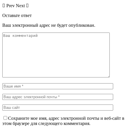
Prev
Next
Оставьте ответ
Ваш электронный адрес не будет опубликован.
Сохраните мое имя, адрес электронной почты и веб-сайт в
этом браузере для следующего комментария.