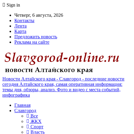
Sign in
Четверг, 6 августа, 2026
Контакты
Лента
Карта
Предложить новость
Реклама на сайте
Новости Алтайского края - Славгород - последние новости
сегодня Алтайского края, самая оперативная информация:
темы дня, обзоры, анализ. Фото и видео с места событий,
инфографика
Главная
Славгород
Все
ЖКХ
Спорт
Власть