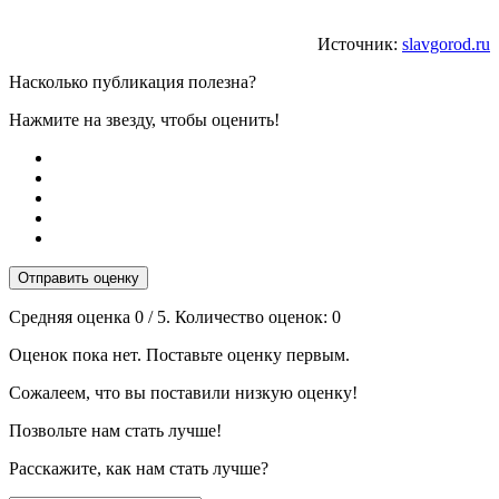
Источник:
slavgorod.ru
Насколько публикация полезна?
Нажмите на звезду, чтобы оценить!
Отправить оценку
Средняя оценка
0
/ 5. Количество оценок:
0
Оценок пока нет. Поставьте оценку первым.
Сожалеем, что вы поставили низкую оценку!
Позвольте нам стать лучше!
Расскажите, как нам стать лучше?