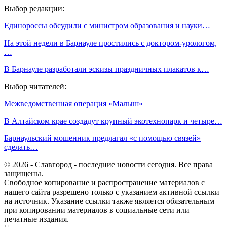
Выбор редакции:
Единороссы обсудили с министром образования и науки…
На этой недели в Барнауле простились с доктором-урологом,
…
В Барнауле разработали эскизы праздничных плакатов к…
Выбор читателей:
Межведомственная операция «Малыш»
В Алтайском крае создадут крупный экотехнопарк и четыре…
Барнаульский мошенник предлагал «с помощью связей»
сделать…
© 2026 - Славгород - последние новости сегодня. Все права
защищены.
Свободное копирование и распространение материалов с
нашего сайта разрешено только с указанием активной ссылки
на источник. Указание ссылки также является обязательным
при копировании материалов в социальные сети или
печатные издания.