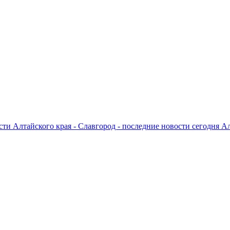
ти Алтайского края - Славгород - последние новости сегодня А