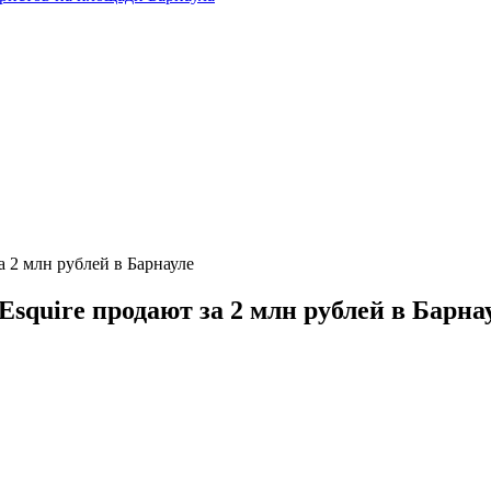
 2 млн рублей в Барнауле
squire продают за 2 млн рублей в Барна