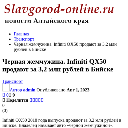
Главная
Транспорт
Черная жемчужина. Infiniti QX50 продают за 3,2 млн
рублей в Бийске
Черная жемчужина. Infiniti QX50
продают за 3,2 млн рублей в Бийске
Транспорт
Автор
admin
Опубликовано
Авг 1, 2023
0
9
Поделится
0
(
0
)
Infiniti QX50 2018 года выпуска продают за 3,2 млн рублей в
Бийске. Владелец называет авто «черной жемчужиной».