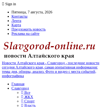
Sign in
Пятница, 7 августа, 2026
Контакты
Лента
Карта
Предложить новость
Реклама на сайте
Новости Алтайского края - Славгород - последние новости
сегодня Алтайского края, самая оперативная информация:
темы дня, обзоры, анализ. Фото и видео с места событий,
инфографика
Главная
Славгород
Все
ЖКХ
Спорт
Власть