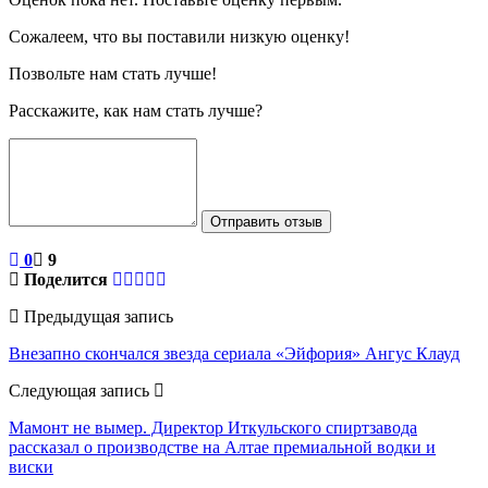
Сожалеем, что вы поставили низкую оценку!
Позвольте нам стать лучше!
Расскажите, как нам стать лучше?
Отправить отзыв
0
9
Поделится
Предыдущая запись
Внезапно скончался звезда сериала «Эйфория» Ангус Клауд
Следующая запись
Мамонт не вымер. Директор Иткульского спиртзавода
рассказал о производстве на Алтае премиальной водки и
виски