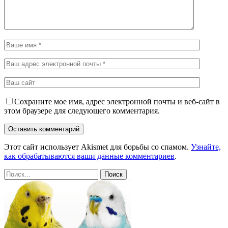
Сохраните мое имя, адрес электронной почты и веб-сайт в
этом браузере для следующего комментария.
Этот сайт использует Akismet для борьбы со спамом.
Узнайте,
как обрабатываются ваши данные комментариев
.