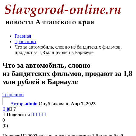
Главная
Транспорт
Что за автомобиль, словно из бандитских фильмов,
продают за 1,8 млн рублей в Барнауле
Что за автомобиль, словно
из бандитских фильмов, продают за 1,8
млн рублей в Барнауле
Транспорт
Автор
admin
Опубликовано
Апр 7, 2023
0
7
Поделится
0
(
0
)
Hummer H2 2003 года выпуска продают за 1,8 млн рублей