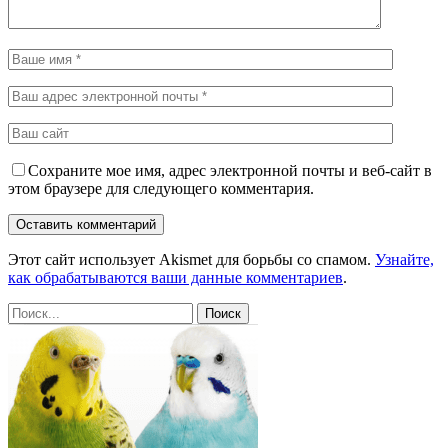
Сохраните мое имя, адрес электронной почты и веб-сайт в
этом браузере для следующего комментария.
Этот сайт использует Akismet для борьбы со спамом.
Узнайте,
как обрабатываются ваши данные комментариев
.