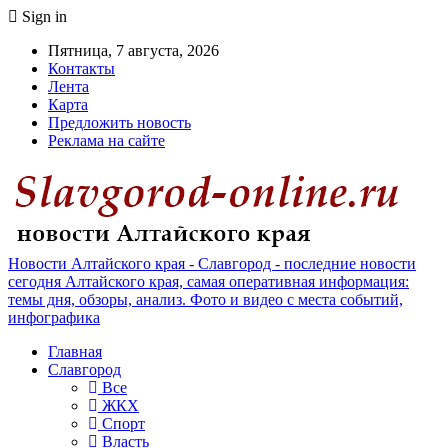
Sign in
Пятница, 7 августа, 2026
Контакты
Лента
Карта
Предложить новость
Реклама на сайте
Новости Алтайского края - Славгород - последние новости
сегодня Алтайского края, самая оперативная информация:
темы дня, обзоры, анализ. Фото и видео с места событий,
инфографика
Главная
Славгород
Все
ЖКХ
Спорт
Власть