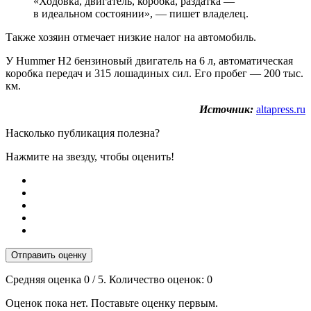
«Ходовка, двигатель, коробка, раздатка —
в идеальном состоянии», — пишет владелец.
Также хозяин отмечает низкие налог на автомобиль.
У Hummer H2 бензиновый двигатель на 6 л, автоматическая
коробка передач и 315 лошадиных сил. Его пробег — 200 тыс.
км.
Источник:
altapress.ru
Насколько публикация полезна?
Нажмите на звезду, чтобы оценить!
Отправить оценку
Средняя оценка
0
/ 5. Количество оценок:
0
Оценок пока нет. Поставьте оценку первым.