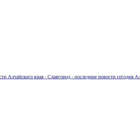
ти Алтайского края - Славгород - последние новости сегодня А