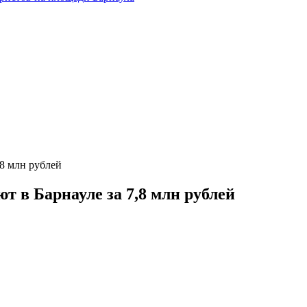
,8 млн рублей
ют в Барнауле за 7,8 млн рублей