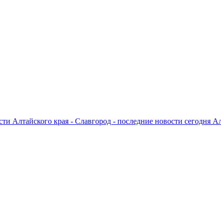
ти Алтайского края - Славгород - последние новости сегодня А