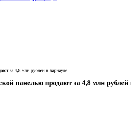
ают за 4,8 млн рублей в Барнауле
кой панелью продают за 4,8 млн рублей 