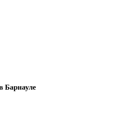
в Барнауле