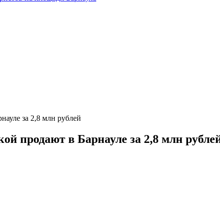
науле за 2,8 млн рублей
ой продают в Барнауле за 2,8 млн рубле