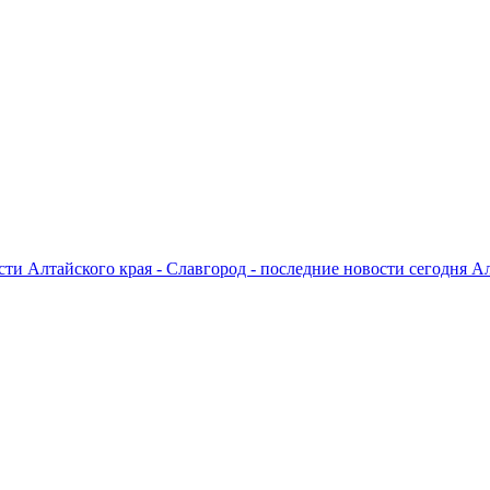
ти Алтайского края - Славгород - последние новости сегодня А