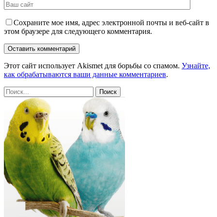
Сохраните мое имя, адрес электронной почты и веб-сайт в
этом браузере для следующего комментария.
Этот сайт использует Akismet для борьбы со спамом.
Узнайте,
как обрабатываются ваши данные комментариев
.