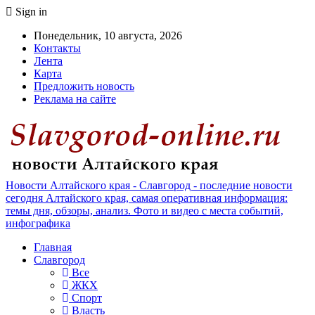
Sign in
Понедельник, 10 августа, 2026
Контакты
Лента
Карта
Предложить новость
Реклама на сайте
Новости Алтайского края - Славгород - последние новости
сегодня Алтайского края, самая оперативная информация:
темы дня, обзоры, анализ. Фото и видео с места событий,
инфографика
Главная
Славгород
Все
ЖКХ
Спорт
Власть