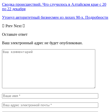
Сводка происшествий. Что случилось в Алтайском крае с 20
по 22 декабря
Утонул авторитетный бизнесмен из лихих 90-х. Подробности
Prev
Next
Оставьте ответ
Ваш электронный адрес не будет опубликован.