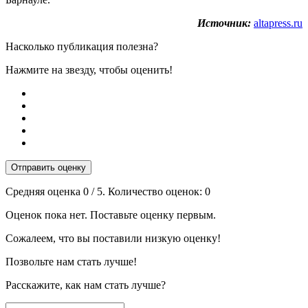
Источник:
altapress.ru
Насколько публикация полезна?
Нажмите на звезду, чтобы оценить!
Отправить оценку
Средняя оценка
0
/ 5. Количество оценок:
0
Оценок пока нет. Поставьте оценку первым.
Сожалеем, что вы поставили низкую оценку!
Позвольте нам стать лучше!
Расскажите, как нам стать лучше?