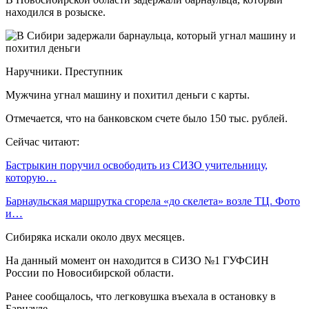
находился в розыске.
Наручники. Преступник
Мужчина угнал машину и похитил деньги с карты.
Отмечается, что на банковском счете было 150 тыс. рублей.
Сейчас читают:
Бастрыкин поручил освободить из СИЗО учительницу,
которую…
Барнаульская маршрутка сгорела «до скелета» возле ТЦ. Фото
и…
Сибиряка искали около двух месяцев.
На данный момент он находится в СИЗО №1 ГУФСИН
России по Новосибирской области.
Ранее сообщалось, что легковушка въехала в остановку в
Барнауле.