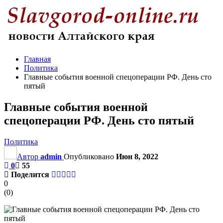
Главная
Политика
Главные события военной спецоперации РФ. День сто
пятый
Главные события военной
спецоперации РФ. День сто пятый
Политика
Автор
admin
Опубликовано
Июн 8, 2022
0
55
Поделится
0
(
0
)