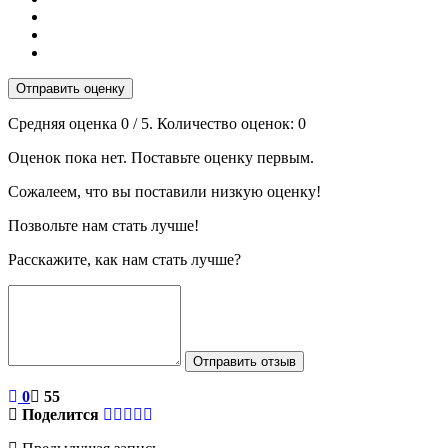
Отправить оценку
Средняя оценка
0
/ 5. Количество оценок:
0
Оценок пока нет. Поставьте оценку первым.
Сожалеем, что вы поставили низкую оценку!
Позвольте нам стать лучше!
Расскажите, как нам стать лучше?
Отправить отзыв
0
55
Поделится