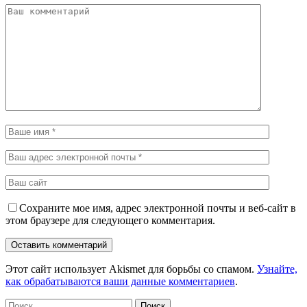
Сохраните мое имя, адрес электронной почты и веб-сайт в
этом браузере для следующего комментария.
Этот сайт использует Akismet для борьбы со спамом.
Узнайте,
как обрабатываются ваши данные комментариев
.