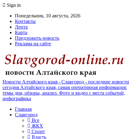
Sign in
Понедельник, 10 августа, 2026
Контакты
Лента
Карта
Предложить новость
Реклама на сайте
Новости Алтайского края - Славгород - последние новости
сегодня Алтайского края, самая оперативная информация:
темы дня, обзоры, анализ. Фото и видео с места событий,
инфографика
Главная
Славгород
Все
ЖКХ
Спорт
Власть