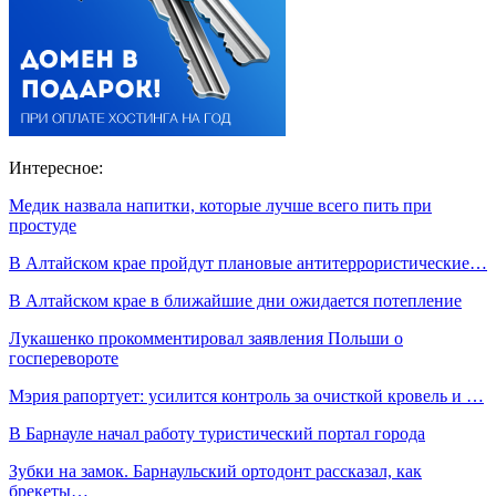
Интересное:
Медик назвала напитки, которые лучше всего пить при
простуде
В Алтайском крае пройдут плановые антитеррористические…
В Алтайском крае в ближайшие дни ожидается потепление
Лукашенко прокомментировал заявления Польши о
госперевороте
Мэрия рапортует: усилится контроль за очисткой кровель и …
В Барнауле начал работу туристический портал города
Зубки на замок. Барнаульский ортодонт рассказал, как
брекеты…