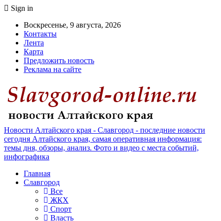
Sign in
Воскресенье, 9 августа, 2026
Контакты
Лента
Карта
Предложить новость
Реклама на сайте
Новости Алтайского края - Славгород - последние новости
сегодня Алтайского края, самая оперативная информация:
темы дня, обзоры, анализ. Фото и видео с места событий,
инфографика
Главная
Славгород
Все
ЖКХ
Спорт
Власть