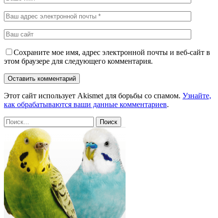
Сохраните мое имя, адрес электронной почты и веб-сайт в
этом браузере для следующего комментария.
Этот сайт использует Akismet для борьбы со спамом.
Узнайте,
как обрабатываются ваши данные комментариев
.