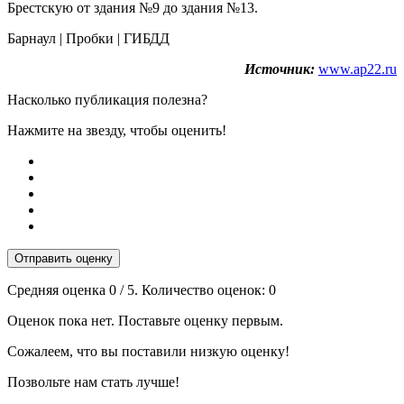
Брестскую от здания №9 до здания №13.
Барнаул | Пробки | ГИБДД
Источник:
www.ap22.ru
Насколько публикация полезна?
Нажмите на звезду, чтобы оценить!
Отправить оценку
Средняя оценка
0
/ 5. Количество оценок:
0
Оценок пока нет. Поставьте оценку первым.
Сожалеем, что вы поставили низкую оценку!
Позвольте нам стать лучше!