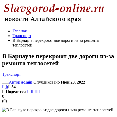
Главная
Транспорт
В Барнауле перекроют две дороги из-за ремонта
теплосетей
В Барнауле перекроют две дороги из-за
ремонта теплосетей
Транспорт
Автор
admin
Опубликовано
Июн 23, 2022
0
54
Поделится
0
(
0
)