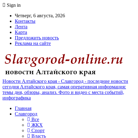
Sign in
Четверг, 6 августа, 2026
Контакты
Лента
Карта
Предложить новость
Реклама на сайте
Новости Алтайского края - Славгород - последние новости
сегодня Алтайского края, самая оперативная информация:
темы дня, обзоры, анализ. Фото и видео с места событий,
инфографика
Главная
Славгород
Все
ЖКХ
Спорт
Власть