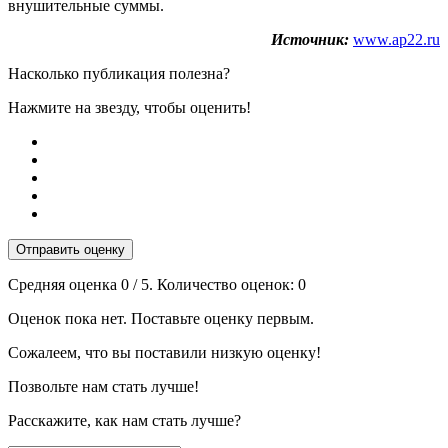
внушительные суммы.
Источник:
www.ap22.ru
Насколько публикация полезна?
Нажмите на звезду, чтобы оценить!
Отправить оценку
Средняя оценка
0
/ 5. Количество оценок:
0
Оценок пока нет. Поставьте оценку первым.
Сожалеем, что вы поставили низкую оценку!
Позвольте нам стать лучше!
Расскажите, как нам стать лучше?