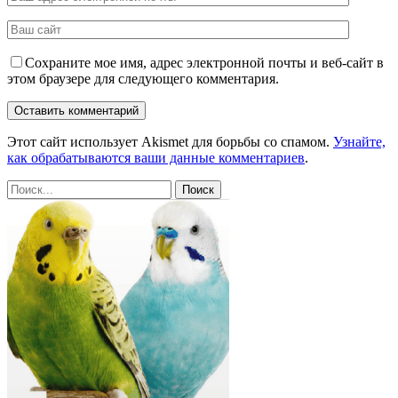
Сохраните мое имя, адрес электронной почты и веб-сайт в
этом браузере для следующего комментария.
Этот сайт использует Akismet для борьбы со спамом.
Узнайте,
как обрабатываются ваши данные комментариев
.