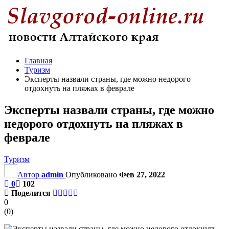
Главная
Туризм
Эксперты назвали страны, где можно недорого
отдохнуть на пляжах в феврале
Эксперты назвали страны, где можно
недорого отдохнуть на пляжах в
феврале
Туризм
Автор
admin
Опубликовано
Фев 27, 2022
0
102
Поделится
0
(
0
)