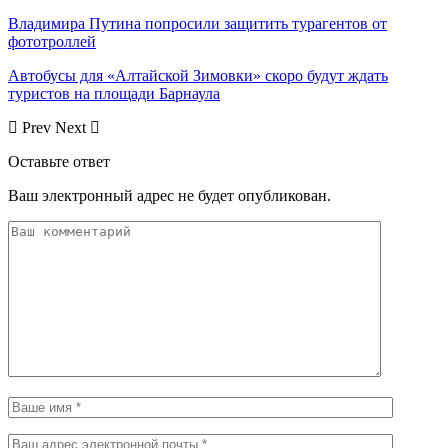
Владимира Путина попросили защитить турагентов от
фототроллей
Автобусы для «Алтайской Зимовки» скоро будут ждать
туристов на площади Барнаула
Prev
Next
Оставьте ответ
Ваш электронный адрес не будет опубликован.