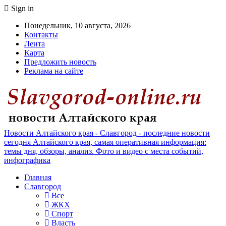
Sign in
Понедельник, 10 августа, 2026
Контакты
Лента
Карта
Предложить новость
Реклама на сайте
Новости Алтайского края - Славгород - последние новости
сегодня Алтайского края, самая оперативная информация:
темы дня, обзоры, анализ. Фото и видео с места событий,
инфографика
Главная
Славгород
Все
ЖКХ
Спорт
Власть