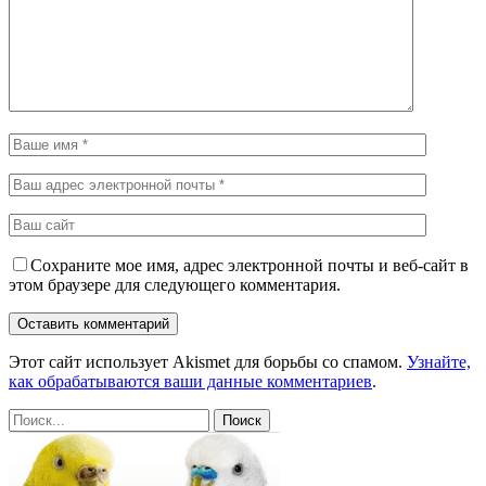
Сохраните мое имя, адрес электронной почты и веб-сайт в
этом браузере для следующего комментария.
Этот сайт использует Akismet для борьбы со спамом.
Узнайте,
как обрабатываются ваши данные комментариев
.