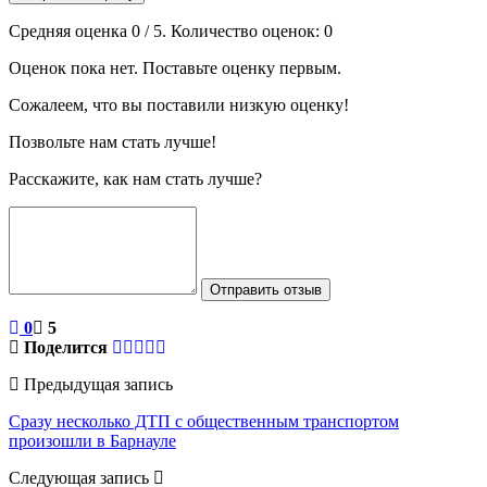
Средняя оценка
0
/ 5. Количество оценок:
0
Оценок пока нет. Поставьте оценку первым.
Сожалеем, что вы поставили низкую оценку!
Позвольте нам стать лучше!
Расскажите, как нам стать лучше?
Отправить отзыв
0
5
Поделится
Предыдущая запись
Сразу несколько ДТП с общественным транспортом
произошли в Барнауле
Следующая запись