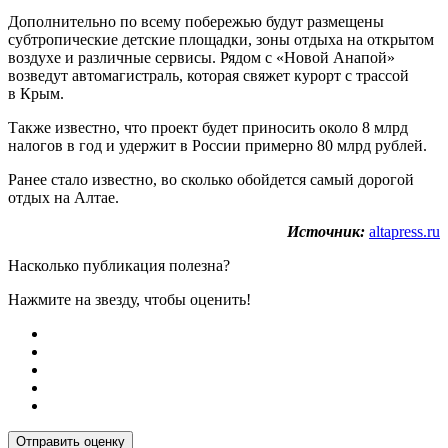
Дополнительно по всему побережью будут размещены
субтропические детские площадки, зоны отдыха на открытом
воздухе и различные сервисы. Рядом с «Новой Анапой»
возведут автомагистраль, которая свяжет курорт с трассой
в Крым.
Также известно, что проект будет приносить около 8 млрд
налогов в год и удержит в России примерно 80 млрд рублей.
Ранее стало известно, во сколько обойдется самый дорогой
отдых на Алтае.
Источник:
altapress.ru
Насколько публикация полезна?
Нажмите на звезду, чтобы оценить!
Отправить оценку