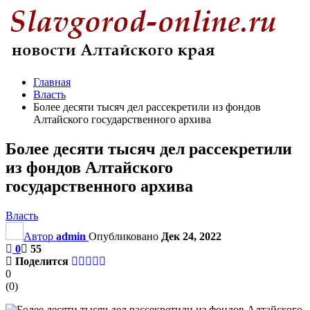
Главная
Власть
Более десяти тысяч дел рассекретили из фондов
Алтайского государственного архива
Более десяти тысяч дел рассекретили
из фондов Алтайского
государственного архива
Власть
Автор
admin
Опубликовано
Дек 24, 2022
0
55
Поделится
0
(
0
)