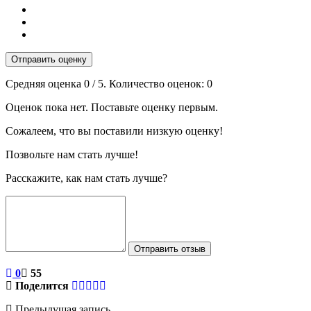
Отправить оценку
Средняя оценка
0
/ 5. Количество оценок:
0
Оценок пока нет. Поставьте оценку первым.
Сожалеем, что вы поставили низкую оценку!
Позвольте нам стать лучше!
Расскажите, как нам стать лучше?
Отправить отзыв
0
55
Поделится
Предыдущая запись