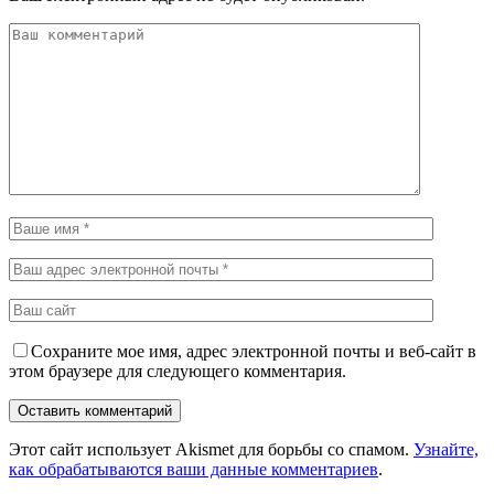
Сохраните мое имя, адрес электронной почты и веб-сайт в
этом браузере для следующего комментария.
Этот сайт использует Akismet для борьбы со спамом.
Узнайте,
как обрабатываются ваши данные комментариев
.