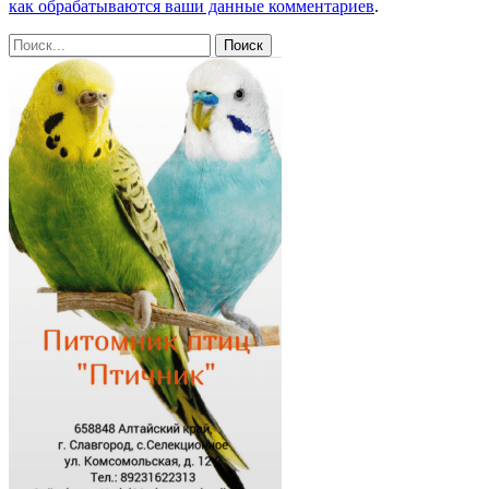
как обрабатываются ваши данные комментариев
.