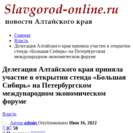
Главная
Власть
Делегация Алтайского края приняла участие в открытии
стенда «Большая Сибирь» на Петербургском
международном экономическом форуме
Делегация Алтайского края приняла
участие в открытии стенда «Большая
Сибирь» на Петербургском
международном экономическом
форуме
Власть
Автор
admin
Опубликовано
Июн 16, 2022
0
58