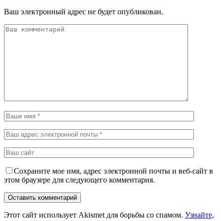
Ваш электронный адрес не будет опубликован.
Сохраните мое имя, адрес электронной почты и веб-сайт в
этом браузере для следующего комментария.
Этот сайт использует Akismet для борьбы со спамом.
Узнайте,