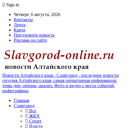
Sign in
Четверг, 6 августа, 2026
Контакты
Лента
Карта
Предложить новость
Реклама на сайте
Новости Алтайского края - Славгород - последние новости
сегодня Алтайского края, самая оперативная информация:
темы дня, обзоры, анализ. Фото и видео с места событий,
инфографика
Главная
Славгород
Все
ЖКХ
Спорт
Власть