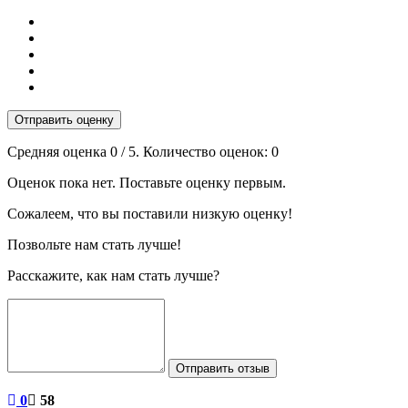
Отправить оценку
Средняя оценка
0
/ 5. Количество оценок:
0
Оценок пока нет. Поставьте оценку первым.
Сожалеем, что вы поставили низкую оценку!
Позвольте нам стать лучше!
Расскажите, как нам стать лучше?
Отправить отзыв
0
58