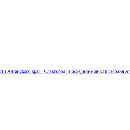
ти Алтайского края - Славгород - последние новости сегодня А