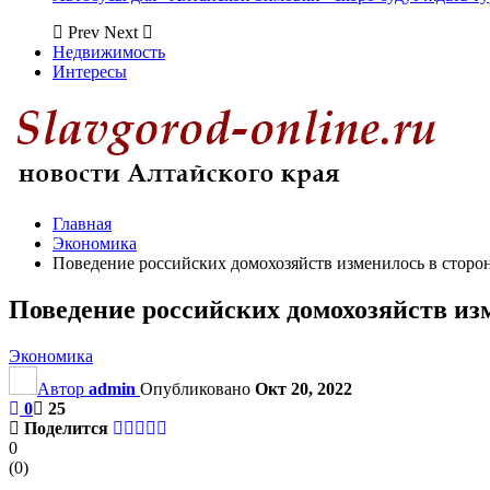
Prev
Next
Недвижимость
Интересы
Главная
Экономика
Поведение российских домохозяйств изменилось в сторо
Поведение российских домохозяйств из
Экономика
Автор
admin
Опубликовано
Окт 20, 2022
0
25
Поделится
0
(
0
)