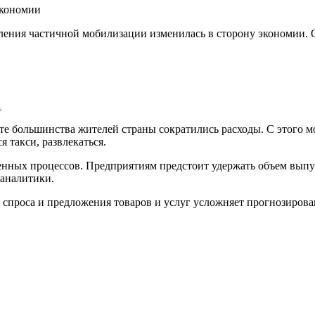
ления частичной мобилизации изменилась в сторону экономии. 
…
те большинства жителей страны сократились расходы. С этого 
я такси, развлекаться.
нных процессов. Предприятиям предстоит удержать объем выпус
 аналитики.
 спроса и предложения товаров и услуг усложняет прогнозирован