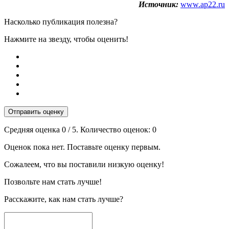
Источник:
www.ap22.ru
Насколько публикация полезна?
Нажмите на звезду, чтобы оценить!
Отправить оценку
Средняя оценка
0
/ 5. Количество оценок:
0
Оценок пока нет. Поставьте оценку первым.
Сожалеем, что вы поставили низкую оценку!
Позвольте нам стать лучше!
Расскажите, как нам стать лучше?