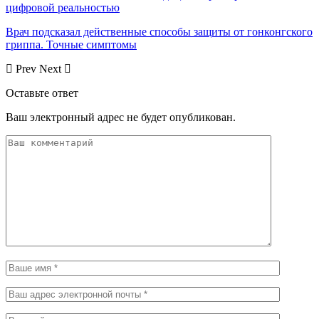
цифровой реальностью
Врач подсказал действенные способы защиты от гонконгского
гриппа. Точные симптомы
Prev
Next
Оставьте ответ
Ваш электронный адрес не будет опубликован.