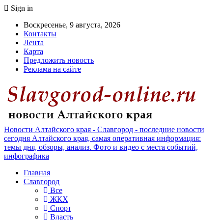
Sign in
Воскресенье, 9 августа, 2026
Контакты
Лента
Карта
Предложить новость
Реклама на сайте
Новости Алтайского края - Славгород - последние новости
сегодня Алтайского края, самая оперативная информация:
темы дня, обзоры, анализ. Фото и видео с места событий,
инфографика
Главная
Славгород
Все
ЖКХ
Спорт
Власть