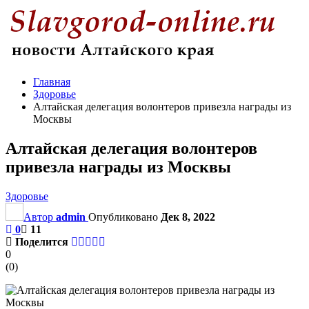
Главная
Здоровье
Алтайская делегация волонтеров привезла награды из
Москвы
Алтайская делегация волонтеров
привезла награды из Москвы
Здоровье
Автор
admin
Опубликовано
Дек 8, 2022
0
11
Поделится
0
(
0
)