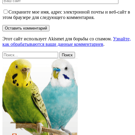
Сохраните мое имя, адрес электронной почты и веб-сайт в
этом браузере для следующего комментария.
Этот сайт использует Akismet для борьбы со спамом.
Узнайте,
как обрабатываются ваши данные комментариев
.