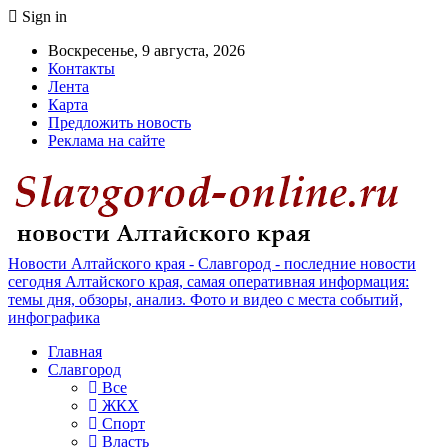
Sign in
Воскресенье, 9 августа, 2026
Контакты
Лента
Карта
Предложить новость
Реклама на сайте
Новости Алтайского края - Славгород - последние новости
сегодня Алтайского края, самая оперативная информация:
темы дня, обзоры, анализ. Фото и видео с места событий,
инфографика
Главная
Славгород
Все
ЖКХ
Спорт
Власть