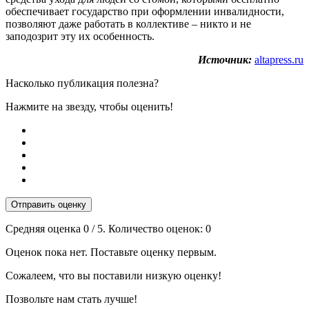
обеспечивает государство при оформлении инвалидности,
позволяют даже работать в коллективе – никто и не
заподозрит эту их особенность.
Источник:
altapress.ru
Насколько публикация полезна?
Нажмите на звезду, чтобы оценить!
Отправить оценку
Средняя оценка
0
/ 5. Количество оценок:
0
Оценок пока нет. Поставьте оценку первым.
Сожалеем, что вы поставили низкую оценку!
Позвольте нам стать лучше!