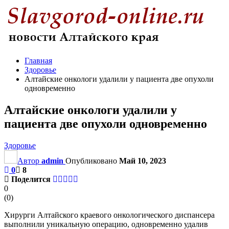
Главная
Здоровье
Алтайские онкологи удалили у пациента две опухоли
одновременно
Алтайские онкологи удалили у
пациента две опухоли одновременно
Здоровье
Автор
admin
Опубликовано
Май 10, 2023
0
8
Поделится
0
(
0
)
Хирурги Алтайского краевого онкологического диспансера
выполнили уникальную операцию, одновременно удалив