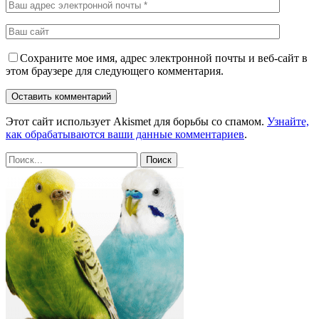
Сохраните мое имя, адрес электронной почты и веб-сайт в
этом браузере для следующего комментария.
Этот сайт использует Akismet для борьбы со спамом.
Узнайте,
как обрабатываются ваши данные комментариев
.