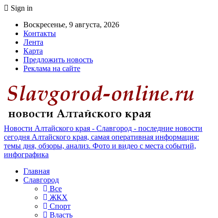
Sign in
Воскресенье, 9 августа, 2026
Контакты
Лента
Карта
Предложить новость
Реклама на сайте
Новости Алтайского края - Славгород - последние новости
сегодня Алтайского края, самая оперативная информация:
темы дня, обзоры, анализ. Фото и видео с места событий,
инфографика
Главная
Славгород
Все
ЖКХ
Спорт
Власть