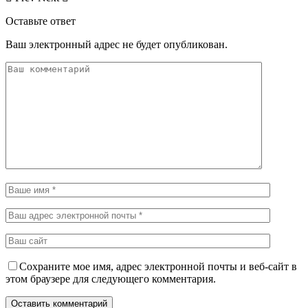
Оставьте ответ
Ваш электронный адрес не будет опубликован.
Сохраните мое имя, адрес электронной почты и веб-сайт в
этом браузере для следующего комментария.