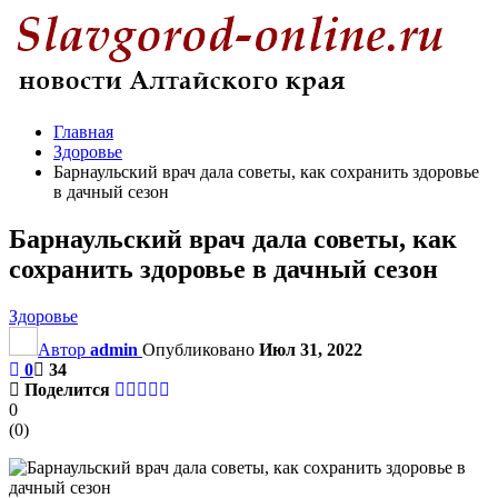
Главная
Здоровье
Барнаульский врач дала советы, как сохранить здоровье
в дачный сезон
Барнаульский врач дала советы, как
сохранить здоровье в дачный сезон
Здоровье
Автор
admin
Опубликовано
Июл 31, 2022
0
34
Поделится
0
(
0
)