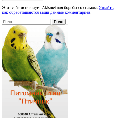
Этот сайт использует Akismet для борьбы со спамом.
Узнайте,
как обрабатываются ваши данные комментариев
.