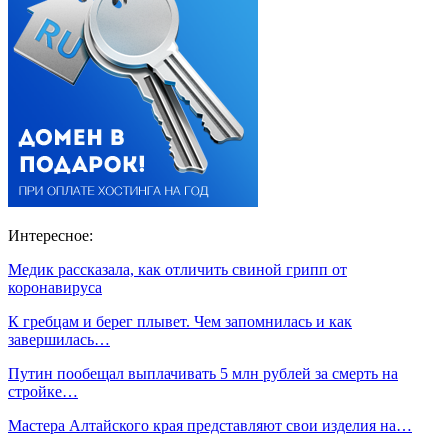
Интересное:
Медик рассказала, как отличить свиной грипп от
коронавируса
К гребцам и берег плывет. Чем запомнилась и как
завершилась…
Путин пообещал выплачивать 5 млн рублей за смерть на
стройке…
Мастера Алтайского края представляют свои изделия на…