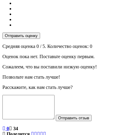
Отправить оценку
Средняя оценка
0
/ 5. Количество оценок:
0
Оценок пока нет. Поставьте оценку первым.
Сожалеем, что вы поставили низкую оценку!
Позвольте нам стать лучше!
Расскажите, как нам стать лучше?
Отправить отзыв
0
34
Поделится