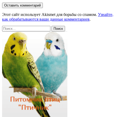
Этот сайт использует Akismet для борьбы со спамом.
Узнайте,
как обрабатываются ваши данные комментариев
.