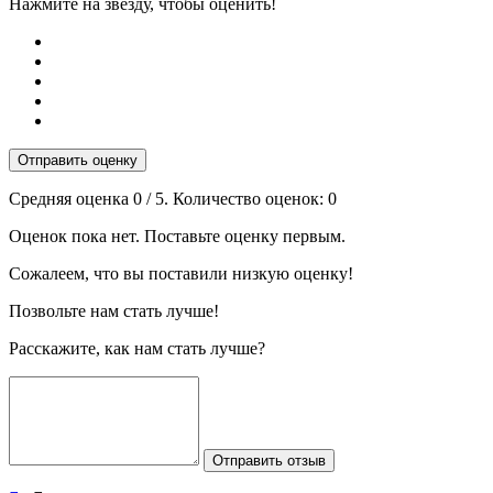
Нажмите на звезду, чтобы оценить!
Отправить оценку
Средняя оценка
0
/ 5. Количество оценок:
0
Оценок пока нет. Поставьте оценку первым.
Сожалеем, что вы поставили низкую оценку!
Позвольте нам стать лучше!
Расскажите, как нам стать лучше?
Отправить отзыв