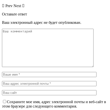
Prev
Next
Оставьте ответ
Ваш электронный адрес не будет опубликован.
Сохраните мое имя, адрес электронной почты и веб-сайт в
этом браузере для следующего комментария.