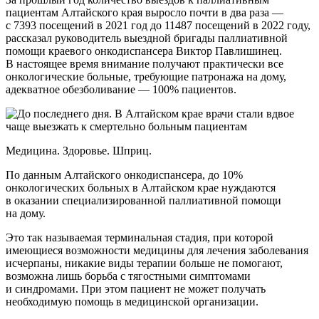
пациентам Алтайского края выросло почти в два раза —
с 7393 посещений в 2021 год до 11487 посещений в 2022 году,
рассказал руководитель выездной бригады паллиативной
помощи краевого онкодиспансера Виктор Павлишинец.
В настоящее время внимание получают практически все
онкологические больные, требующие патронажа на дому,
адекватное обезболивание — 100% пациентов.
Медицина. Здоровье. Шприц.
По данным Алтайского онкодиспансера, до 10%
онкологических больных в Алтайском крае нуждаются
в оказании специализированной паллиативной помощи
на дому.
Это так называемая терминальная стадия, при которой
имеющиеся возможности медицины для лечения заболевания
исчерпаны, никакие виды терапии больше не помогают,
возможна лишь борьба с тягостными симптомами
и синдромами. При этом пациент не может получать
необходимую помощь в медицинской организации.